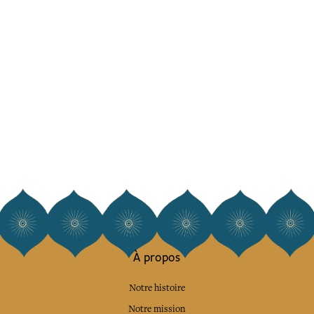
À propos
Notre histoire
Notre mission