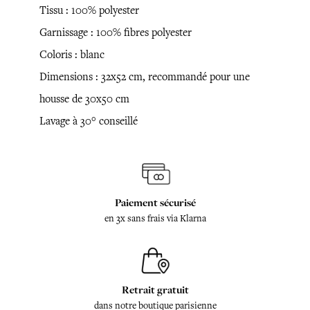
Tissu : 100% polyester
Garnissage : 100% fibres polyester
Coloris : blanc
Dimensions : 32x52 cm, recommandé pour une
housse de 30x50 cm
Lavage à 30° conseillé
Paiement sécurisé
en 3x sans frais via Klarna
Retrait gratuit
dans notre boutique parisienne