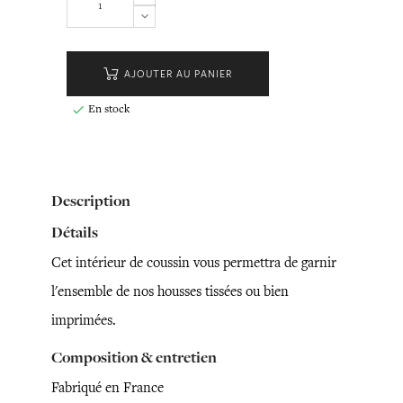
AJOUTER AU PANIER
En stock

Description
Détails
Cet intérieur de coussin vous permettra de garnir
l'ensemble de nos housses tissées ou bien
imprimées.
Composition & entretien
Fabriqué en France