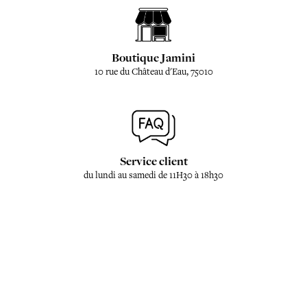
Boutique Jamini
10 rue du Château d'Eau, 75010
Service client
du lundi au samedi de 11H30 à 18h30