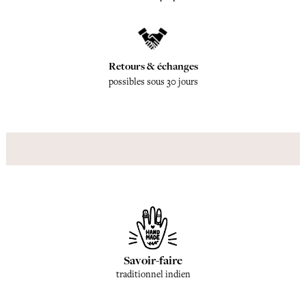
Retours & échanges
possibles sous 30 jours
Savoir-faire
traditionnel indien