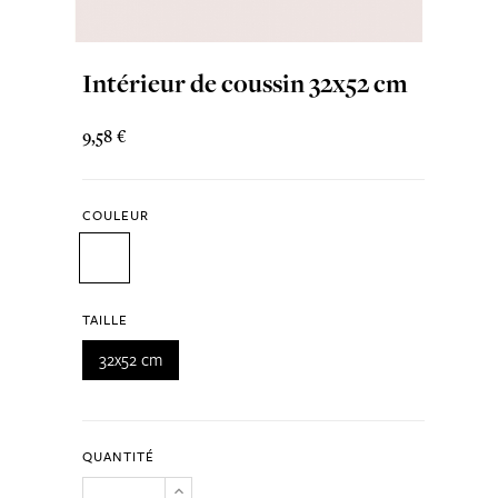
Intérieur de coussin 32x52 cm
9,58 €
COULEUR
TAILLE
32x52 cm
QUANTITÉ