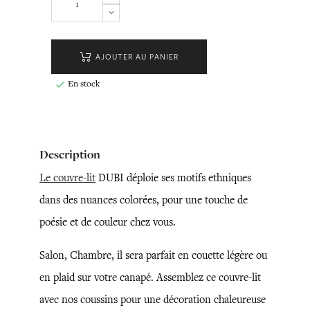
AJOUTER AU PANIER
En stock

Description
Le couvre-lit
DUBI déploie ses motifs ethniques
dans des nuances colorées, pour une touche de
poésie et de couleur chez vous.
Salon, Chambre, il sera parfait en couette légère ou
en plaid sur votre canapé. Assemblez ce couvre-lit
avec nos coussins pour une décoration chaleureuse