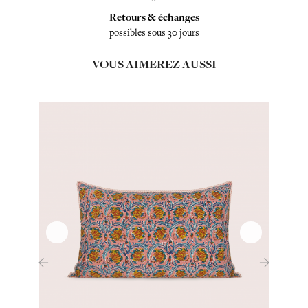
Retours & échanges
possibles sous 30 jours
VOUS AIMEREZ AUSSI
‹
›