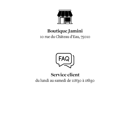
Boutique Jamini
10 rue du Château d'Eau, 75010
Service client
du lundi au samedi de 11H30 à 18h30