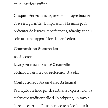
et un intérieur raffiné.
Chaque pièce est unique, avec son propre toucher
et ses irrégularités.
L'impression à la main
peut
présenter de légères imperfections, témoignant du
soin artisanal apporté lors la confection.
Composition & entretien
100% coton
Lavage en machine à 30°C conseillé
Séchage à l'air libre de préférence et à plat
Confection et Savoir-faire Artisanal
Fabriquée en Inde par des artisans experts selon la
technique traditionnelle du blockprint, un savoir-
faire ancestral du Rajasthan, cette pièce faite à la