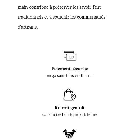
main contribue à préserver les savoir-faire
traditionnels et à soutenir les communautés
d'artisans.
Paiement sécurisé
en 3x sans frais via Klarna
Retrait gratuit
dans notre boutique parisienne