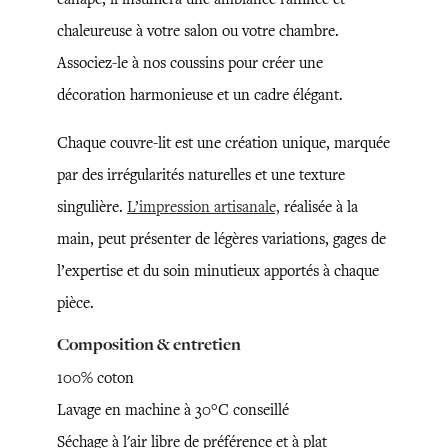
chaleureuse à votre salon ou votre chambre.
Associez-le à nos coussins pour créer une
décoration harmonieuse et un cadre élégant.
Chaque couvre-lit est une création unique, marquée
par des irrégularités naturelles et une texture
singulière.
L’impression artisanale,
réalisée à la
main, peut présenter de légères variations, gages de
l’expertise et du soin minutieux apportés à chaque
pièce.
Composition & entretien
100% coton
Lavage en machine à 30°C conseillé
Séchage à l'air libre de préférence et à plat