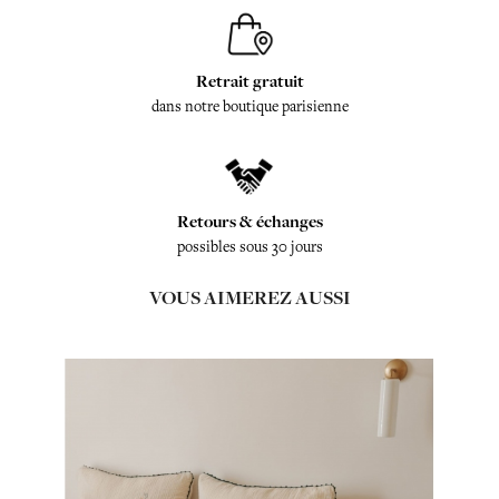
Retrait gratuit
dans notre boutique parisienne
Retours & échanges
possibles sous 30 jours
VOUS AIMEREZ AUSSI