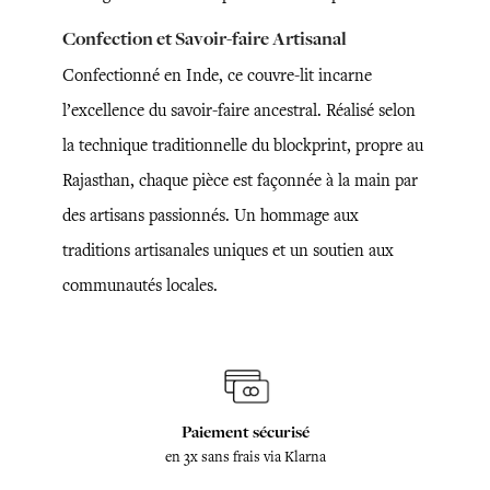
Confection et Savoir-faire Artisanal
Confectionné en Inde, ce couvre-lit incarne
l’excellence du savoir-faire ancestral. Réalisé selon
la technique traditionnelle du blockprint, propre au
Rajasthan, chaque pièce est façonnée à la main par
des artisans passionnés. Un hommage aux
traditions artisanales uniques et un soutien aux
communautés locales.
Paiement sécurisé
en 3x sans frais via Klarna