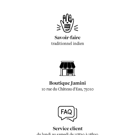
Savoir-faire
traditionnel indien
Boutique Jamini
10 rue du Château d'Eau, 75010
Service client
du lundi au samedi de 11H30 à 18h30