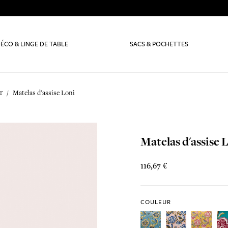
ÉCO & LINGE DE TABLE
SACS & POCHETTES
r
Matelas d'assise Loni
Matelas d'assise 
116,67 €
COULEUR