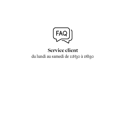
Service client
du lundi au samedi de 11H30 à 18h30