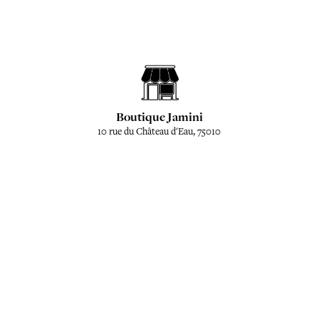
Boutique Jamini
10 rue du Château d'Eau, 75010