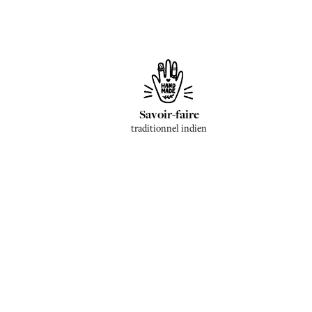
Savoir-faire
traditionnel indien