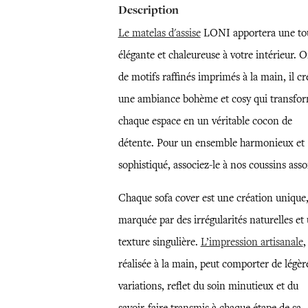
Description
Le matelas d'assise
LONI apportera une to
élégante et chaleureuse à votre intérieur. 
de motifs raffinés imprimés à la main, il cr
une ambiance bohème et cosy qui transfo
chaque espace en un véritable cocon de
détente. Pour un ensemble harmonieux et
sophistiqué, associez-le à nos coussins assor
Chaque sofa cover est une création unique
marquée par des irrégularités naturelles et
texture singulière.
L’impression artisanale
,
réalisée à la main, peut comporter de légèr
variations, reflet du soin minutieux et du