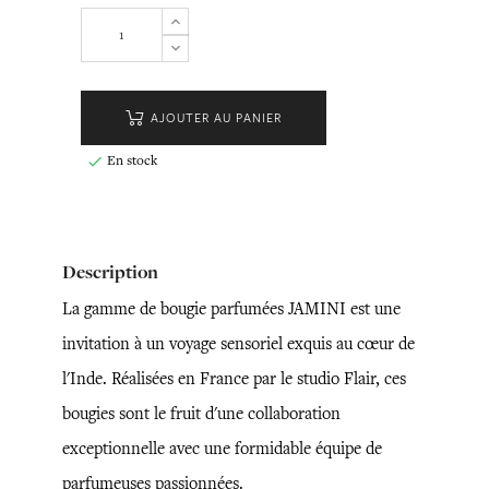
AJOUTER AU PANIER
En stock

Description
La gamme de bougie parfumées JAMINI est une
invitation à un voyage sensoriel exquis au cœur de
l'Inde. Réalisées en France par le studio Flair, ces
bougies sont le fruit d'une collaboration
exceptionnelle avec une formidable équipe de
parfumeuses passionnées.