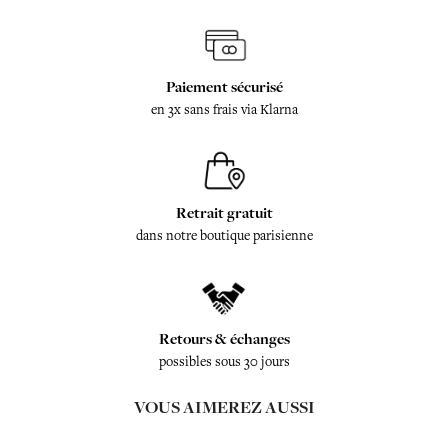
Paiement sécurisé
en 3x sans frais via Klarna
Retrait gratuit
dans notre boutique parisienne
Retours & échanges
possibles sous 30 jours
VOUS AIMEREZ AUSSI