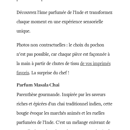
Découvrez l'âme parfumée de l'Inde et transformez
chaque moment en une expérience sensorielle
unique.
Photos non contractuelles : le choix du pochon
n’est pas possible, car chaque pièce est façonnée à
la main à partir de chutes de tissu
de vos imprimés
favoris
. La surprise du chef !
Parfum Masala Chai
Parenthèse gourmande. Inspirée par les saveurs
riches et épicées d'un chai traditionnel indien, cette
bougie évoque les marchés animés et les ruelles
parfumées de l'Inde. C'est un mélange enivrant de