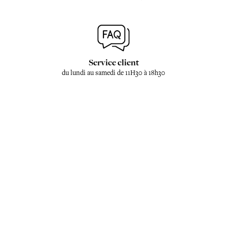
Service client
du lundi au samedi de 11H30 à 18h30