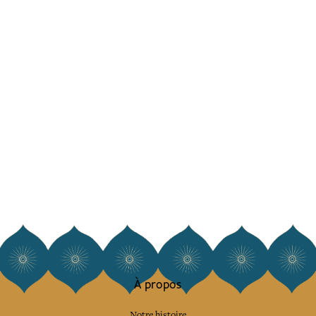
À propos
Notre histoire