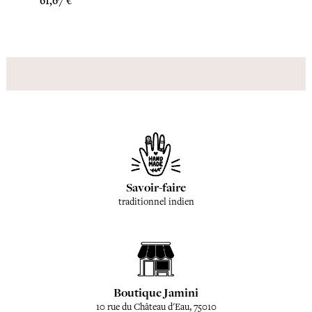
61,67 €
Savoir-faire
traditionnel indien
Boutique Jamini
10 rue du Château d'Eau, 75010