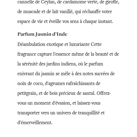
cannelle de Ceylan, de cardamome verte, de girofle,
de muscade et de lait vanillé, qui réchauffe votre
espace de vie et éveille vos sens à chaque instant.
Parfum Jasmin d’Inde
Déambulation exotique et luxuriante Cette
fragrance capture l'essence même de la beauté et de
la sérénité des jardins indiens, où le parfum
enivrant du jasmin se mêle à des notes sucrées de
noix de coco, d'agrumes rafraîchissants de
petitgrain, et de bois précieux de santal. Offrez-
vous un moment d'évasion, et laissez-vous
transporter vers un univers de tranquillité et
d'émerveillement.