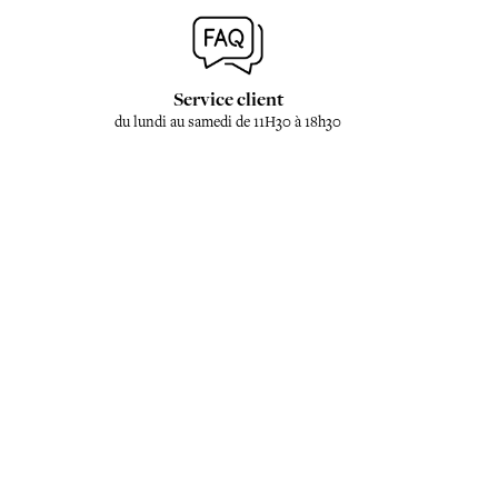
Service client
du lundi au samedi de 11H30 à 18h30