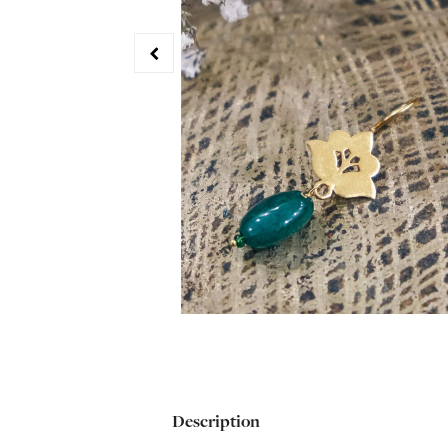
Description