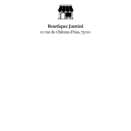
Boutique Jamini
10 rue du Château d'Eau, 75010