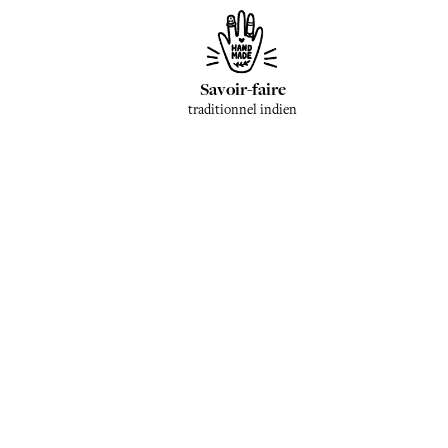
Savoir-faire
traditionnel indien