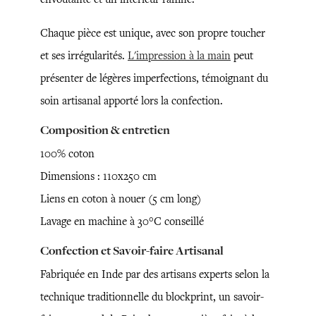
Chaque pièce est unique, avec son propre toucher
et ses irrégularités.
L'impression à la main
peut
présenter de légères imperfections, témoignant du
soin artisanal apporté lors la confection.
Composition & entretien
100% coton
Dimensions : 110x250 cm
Liens en coton à nouer (5 cm long)
Lavage en machine à 30°C conseillé
Confection et Savoir-faire Artisanal
Fabriquée en Inde par des artisans experts selon la
technique traditionnelle du blockprint, un savoir-