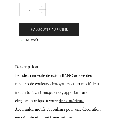
AJOUTER AU PANIER
En stock

Description
Le rideau en voile de coton RANG arbore des
nuances de couleurs chatoyantes et un motif fleuri
indien tout en transparence, apportant une
élégance poétique à votre
déco intérieure
.
Accumulez motifs et couleurs pour une décoration
envoûtante et un intérieur raffiné.