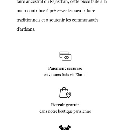
faire ancestral du Rajasthan, cette pièce faite à la
main contribue à préserver les savoir-faire
traditionnels et à soutenir les communautés
d'artisans.
Paiement sécurisé
en 3x sans frais via Klarna
Retrait gratuit
dans notre boutique parisienne