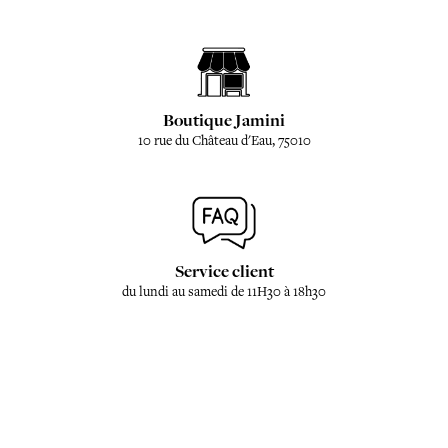
Boutique Jamini
10 rue du Château d'Eau, 75010
Service client
du lundi au samedi de 11H30 à 18h30