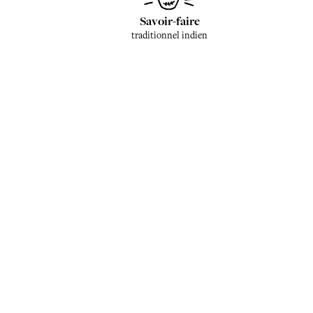
Savoir-faire
traditionnel indien