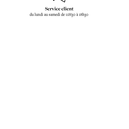
Service client
du lundi au samedi de 11H30 à 18h30