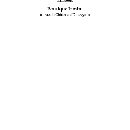
Boutique Jamini
10 rue du Château d'Eau, 75010