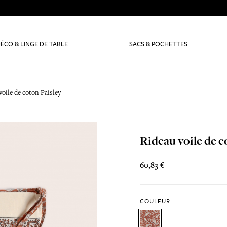
ÉCO & LINGE DE TABLE
SACS & POCHETTES
voile de coton Paisley
Rideau voile de c
60,83 €
COULEUR