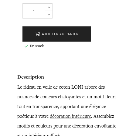
AJOUTER AU PANIER
En stock

Description
Le rideau en voile de coton LONI arbore des
nuances de couleurs chatoyantes et un motif fleuri
tout en transparence, apportant une élégance
poétique à votre
décoration intérieure
. Assemblez
motifs et couleurs pour une décoration envoûtante
et un intérieur raffiné.