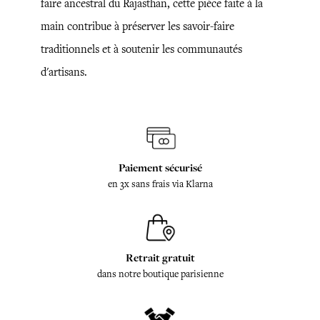
faire ancestral du Rajasthan, cette pièce faite à la
main contribue à préserver les savoir-faire
traditionnels et à soutenir les communautés
d'artisans.
Paiement sécurisé
en 3x sans frais via Klarna
Retrait gratuit
dans notre boutique parisienne