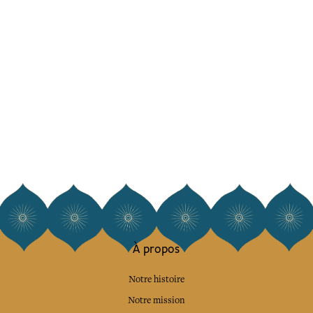
À propos
Notre histoire
Notre mission