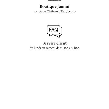
Boutique Jamini
10 rue du Château d'Eau, 75010
Service client
du lundi au samedi de 11H30 à 18h30