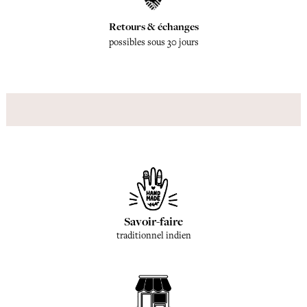
Retours & échanges
possibles sous 30 jours
Savoir-faire
traditionnel indien