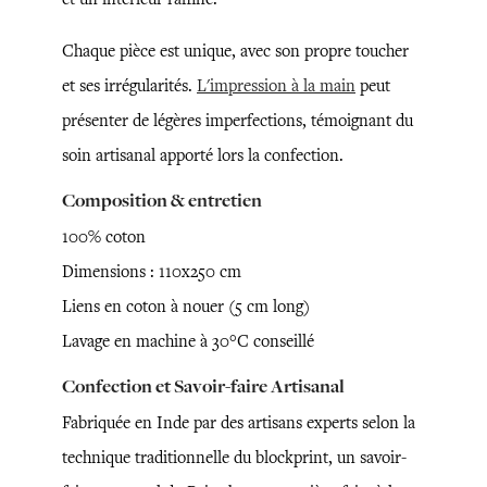
Chaque pièce est unique, avec son propre toucher
et ses irrégularités.
L'impression à la main
peut
présenter de légères imperfections, témoignant du
soin artisanal apporté lors la confection.
Composition & entretien
100% coton
Dimensions : 110x250 cm
Liens en coton à nouer (5 cm long)
Lavage en machine à 30°C conseillé
Confection et Savoir-faire Artisanal
Fabriquée en Inde par des artisans experts selon la
technique traditionnelle du blockprint, un savoir-