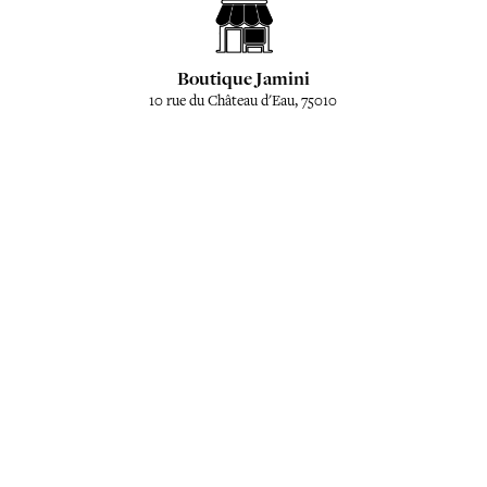
Boutique Jamini
10 rue du Château d'Eau, 75010