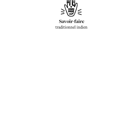
Savoir-faire
traditionnel indien