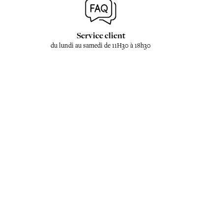
Service client
du lundi au samedi de 11H30 à 18h30