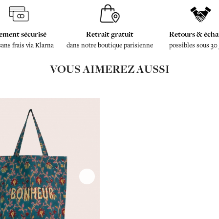
ement sécurisé
Retrait gratuit
Retours & écha
sans frais via Klarna
dans notre boutique parisienne
possibles sous 30
VOUS AIMEREZ AUSSI