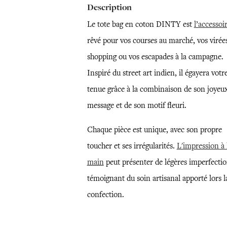
Description
Le tote bag en coton DINTY est
l’accessoi
rêvé pour vos courses au marché, vos virée
shopping ou vos escapades à la campagne.
Inspiré du street art indien, il égayera votr
tenue grâce à la combinaison de son joyeu
message et de son motif fleuri.
Chaque pièce est unique, avec son propre
toucher et ses irrégularités.
L'impression à 
main
peut présenter de légères imperfectio
témoignant du soin artisanal apporté lors l
confection.