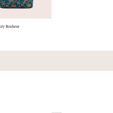
nty Bonheur