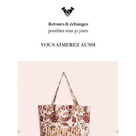
Retours & échanges
possibles sous 30 jours
VOUS AIMEREZ AUSSI