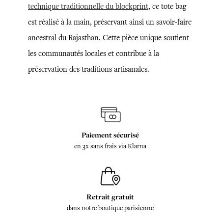
technique traditionnelle du blockprint
, ce tote bag
est réalisé à la main, préservant ainsi un savoir-faire
ancestral du Rajasthan. Cette pièce unique soutient
les communautés locales et contribue à la
préservation des traditions artisanales.
Paiement sécurisé
en 3x sans frais via Klarna
Retrait gratuit
dans notre boutique parisienne