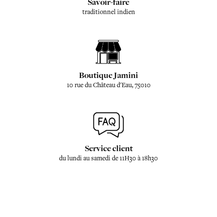
Savoir-faire
traditionnel indien
Boutique Jamini
10 rue du Château d'Eau, 75010
Service client
du lundi au samedi de 11H30 à 18h30