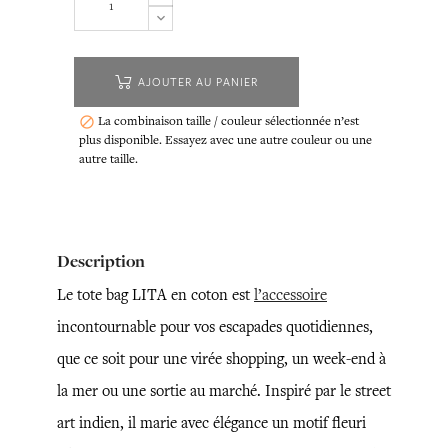
AJOUTER AU PANIER
La combinaison taille / couleur sélectionnée n’est

plus disponible. Essayez avec une autre couleur ou une
autre taille.
Description
Le tote bag LITA en coton est
l’accessoire
incontournable pour vos escapades quotidiennes,
que ce soit pour une virée shopping, un week-end à
la mer ou une sortie au marché. Inspiré par le street
art indien, il marie avec élégance un motif fleuri