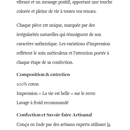
vibrant et un message positif, apportant une touche
colorée et pleine de vie à toutes vos tenues.
Chaque pièce est unique, marquée par des
irrégularités naturelles qui témoignent de son
caractère authentique. Les variations d’impression
reflètent le soin méticuleux et l’attention portée à
chaque étape de sa confection.
Composition & entretien
100% coton
Impression « La vie est belle » sur le recto
Lavage à froid recommandé
Confection et Savoir-faire Artisanal
Conçu en Inde par des artisans experts utilisant
la