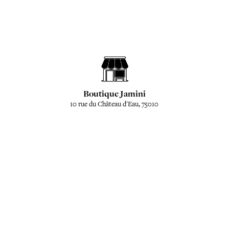
Boutique Jamini
10 rue du Château d'Eau, 75010