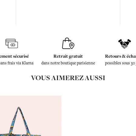
ement sécurisé
Retrait gratuit
Retours & écha
sans frais via Klarna
dans notre boutique parisienne
possibles sous 30
VOUS AIMEREZ AUSSI