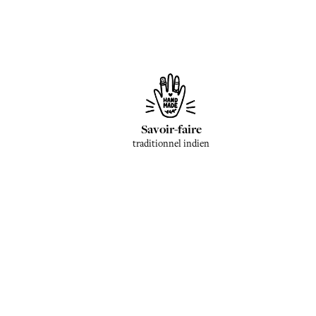
Savoir-faire
traditionnel indien