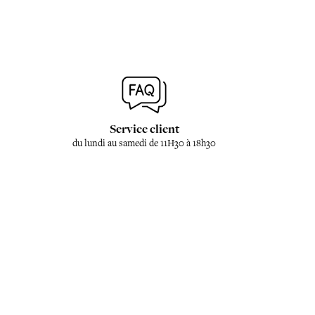
Service client
du lundi au samedi de 11H30 à 18h30