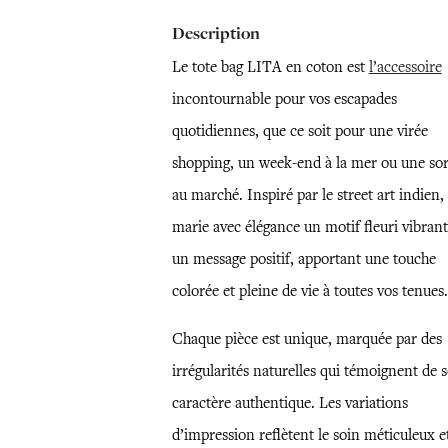
Description
Le tote bag LITA en coton est
l’accessoire
incontournable pour vos escapades
quotidiennes, que ce soit pour une virée
shopping, un week-end à la mer ou une sor
au marché. Inspiré par le street art indien, 
marie avec élégance un motif fleuri vibrant
un message positif, apportant une touche
colorée et pleine de vie à toutes vos tenues.
Chaque pièce est unique, marquée par des
irrégularités naturelles qui témoignent de 
caractère authentique. Les variations
d’impression reflètent le soin méticuleux e