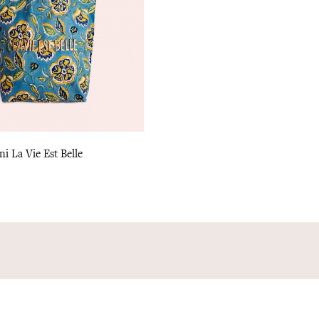
i La Vie Est Belle