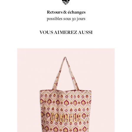
Retours & échanges
possibles sous 30 jours
VOUS AIMEREZ AUSSI