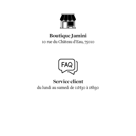
Boutique Jamini
10 rue du Château d'Eau, 75010
Service client
du lundi au samedi de 11H30 à 18h30