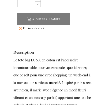
AJOUTER AU PANIER
Rupture de stock

Description
Le tote bag LUNA en coton est
l’accessoire
incontournable pour vos escapades quotidiennes,
que ce soit pour une virée shopping, un week-end à
la mer ou une sortie au marché. Inspiré par le street
art indien, il marie avec élégance un motif fleuri
vibrant et un message positif, apportant une touche