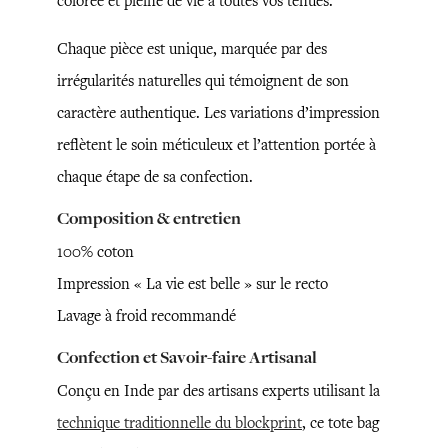
colorée et pleine de vie à toutes vos tenues.
Chaque pièce est unique, marquée par des
irrégularités naturelles qui témoignent de son
caractère authentique. Les variations d’impression
reflètent le soin méticuleux et l’attention portée à
chaque étape de sa confection.
Composition & entretien
100% coton
Impression « La vie est belle » sur le recto
Lavage à froid recommandé
Confection et Savoir-faire Artisanal
Conçu en Inde par des artisans experts utilisant la
technique traditionnelle du blockprint
, ce tote bag