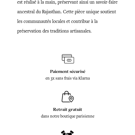
est réalisé à la main, préservant ainsi un savoir-faire
ancestral du Rajasthan. Cette pièce unique soutient
les communautés locales et contribue à la
préservation des traditions artisanales.
Paiement sécurisé
en 3x sans frais via Klarna
Retrait gratuit
dans notre boutique parisienne