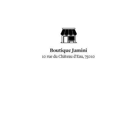
Boutique Jamini
10 rue du Château d'Eau, 75010