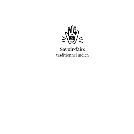
Savoir-faire
traditionnel indien