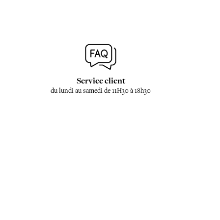
Service client
du lundi au samedi de 11H30 à 18h30