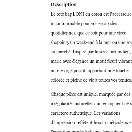
Description
Le tote bag LONI en coton est
l’accessoire
incontournable pour vos escapades
quotidiennes, que ce soit pour une virée
shopping, un week-end à la mer ou une sor
au marché. Inspiré par le street art indien, 
marie avec élégance un motif fleuri vibrant
un message positif, apportant une touche
colorée et pleine de vie à toutes vos tenues.
Chaque pièce est unique, marquée par des
irrégularités naturelles qui témoignent de 
caractère authentique. Les variations
d’impression reflètent le soin méticuleux e