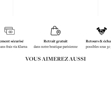
ement sécurisé
Retrait gratuit
Retours & écha
sans frais via Klarna
dans notre boutique parisienne
possibles sous 30
VOUS AIMEREZ AUSSI