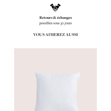
Retours & échanges
possibles sous 30 jours
VOUS AIMEREZ AUSSI