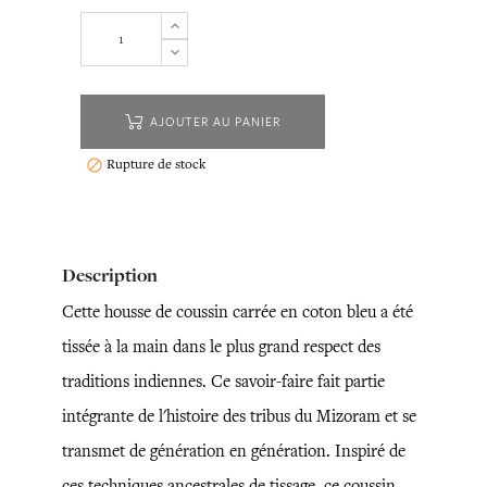
AJOUTER AU PANIER
Rupture de stock

Description
Cette housse de coussin carrée en coton bleu a été
tissée à la main dans le plus grand respect des
traditions indiennes. Ce savoir-faire fait partie
intégrante de l'histoire des tribus du Mizoram et se
transmet de génération en génération. Inspiré de
ces techniques ancestrales de tissage, ce coussin