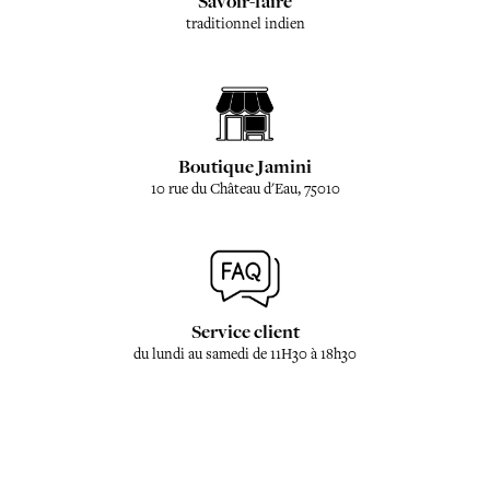
Savoir-faire
traditionnel indien
Boutique Jamini
10 rue du Château d'Eau, 75010
Service client
du lundi au samedi de 11H30 à 18h30