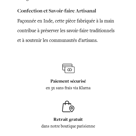
Confection et Savoir-faire Artisanal
Façonnée en Inde, cette pièce fabriquée à la main
contribue à préserver les savoir-faire traditionnels
et à soutenir les communautés d'artisans.
Paiement sécurisé
en 3x sans frais via Klarna
Retrait gratuit
dans notre boutique parisienne