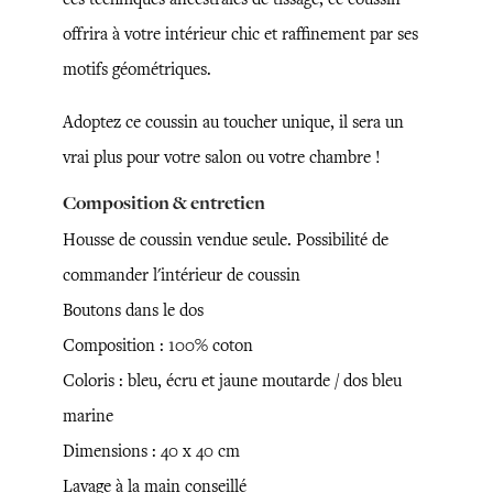
offrira à votre intérieur chic et raffinement par ses
motifs géométriques.
Adoptez ce coussin au toucher unique, il sera un
vrai plus pour votre salon ou votre chambre !
Composition & entretien
Housse de coussin vendue seule. Possibilité de
commander l'intérieur de coussin
Boutons dans le dos
Composition : 100% coton
Coloris : bleu, écru et jaune moutarde / dos bleu
marine
Dimensions : 40 x 40 cm
Lavage à la main conseillé