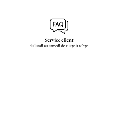
Service client
du lundi au samedi de 11H30 à 18h30