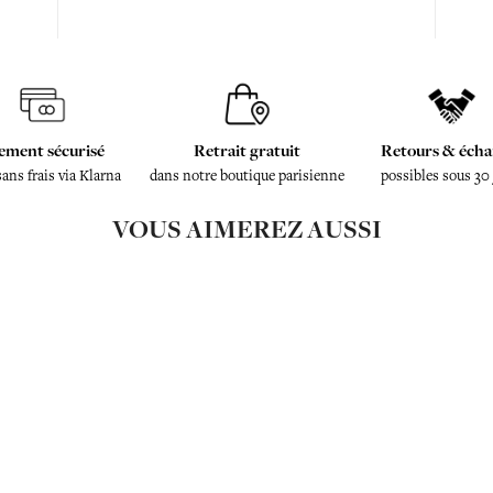
ement sécurisé
Retrait gratuit
Retours & écha
sans frais via Klarna
dans notre boutique parisienne
possibles sous 30
VOUS AIMEREZ AUSSI