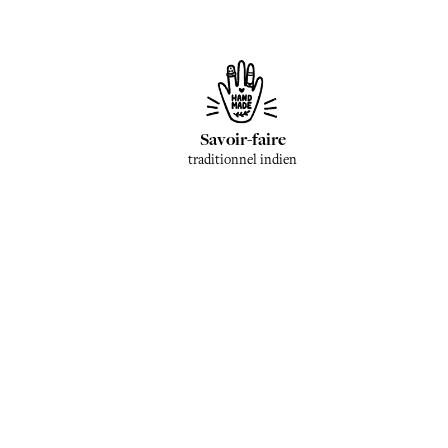
Savoir-faire
traditionnel indien