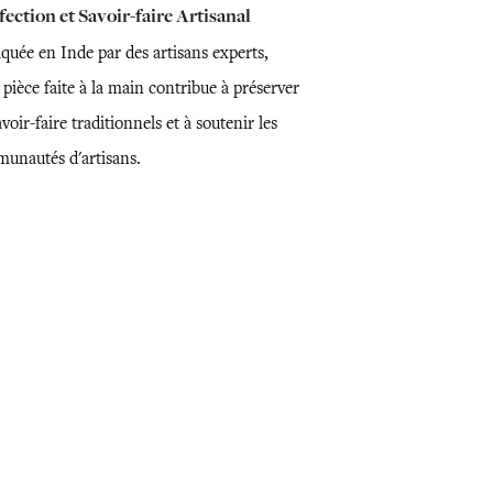
ection et Savoir-faire Artisanal
quée en Inde par des artisans experts,
 pièce faite à la main contribue à préserver
avoir-faire traditionnels et à soutenir les
unautés d'artisans.