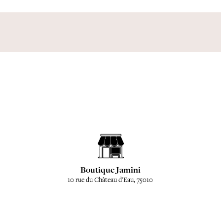
Boutique Jamini
10 rue du Château d'Eau, 75010