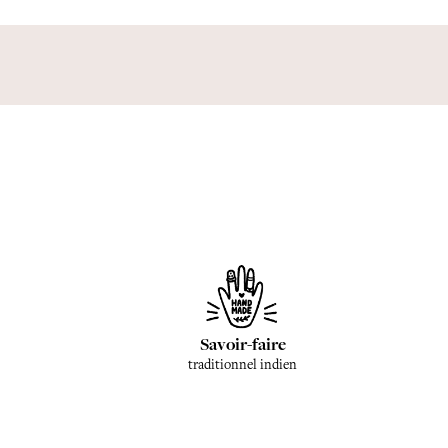
Savoir-faire
traditionnel indien