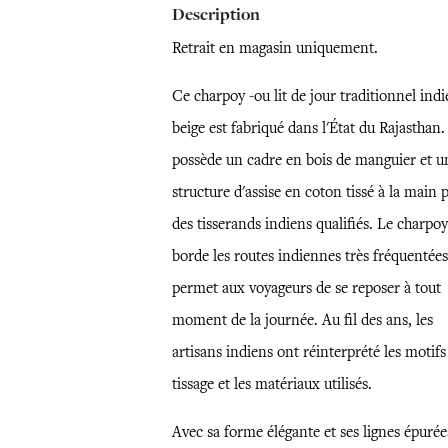
Description
Retrait en magasin uniquement.
Ce charpoy -ou lit de jour traditionnel indi
beige est fabriqué dans l'État du Rajasthan. 
possède un cadre en bois de manguier et u
structure d'assise en coton tissé à la main 
des tisserands indiens qualifiés. Le charpoy
borde les routes indiennes très fréquentées
permet aux voyageurs de se reposer à tout
moment de la journée. Au fil des ans, les
artisans indiens ont réinterprété les motifs
tissage et les matériaux utilisés.
Avec sa forme élégante et ses lignes épurée