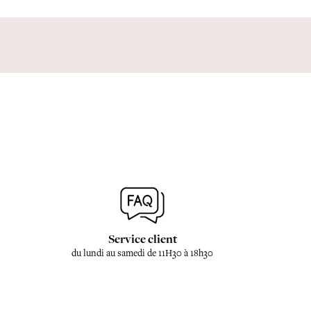
Service client
du lundi au samedi de 11H30 à 18h30