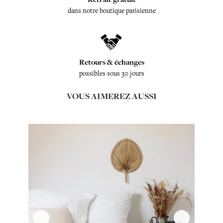
dans notre boutique parisienne
Retours & échanges
possibles sous 30 jours
VOUS AIMEREZ AUSSI