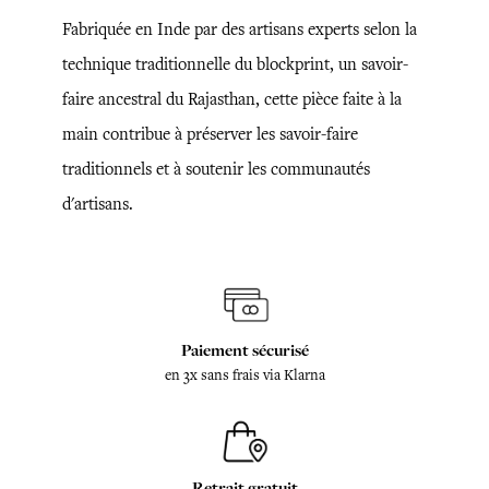
Fabriquée en Inde par des artisans experts selon la
technique traditionnelle du blockprint, un savoir-
faire ancestral du Rajasthan, cette pièce faite à la
main contribue à préserver les savoir-faire
traditionnels et à soutenir les communautés
d'artisans.
Paiement sécurisé
en 3x sans frais via Klarna
Retrait gratuit