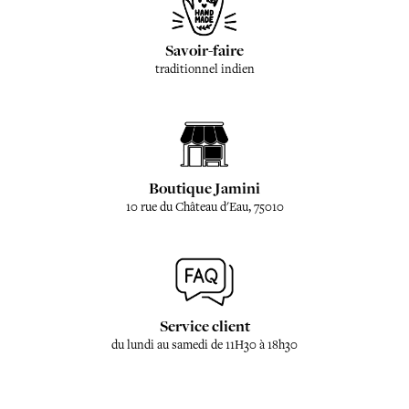
Savoir-faire
traditionnel indien
Boutique Jamini
10 rue du Château d'Eau, 75010
Service client
du lundi au samedi de 11H30 à 18h30