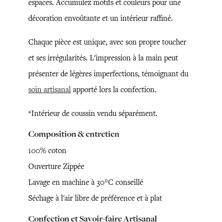
espaces. Accumulez motifs et couleurs pour une
décoration envoûtante et un intérieur raffiné.
Chaque pièce est unique, avec son propre toucher
et ses irrégularités. L'impression à la main peut
présenter de légères imperfections, témoignant du
soin artisanal
apporté lors la confection.
*Intérieur de coussin vendu séparément.
Composition & entretien
100% coton
Ouverture Zippée
Lavage en machine à 30°C conseillé
Séchage à l'air libre de préférence et à plat
Confection et Savoir-faire Artisanal