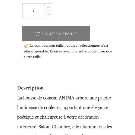
AJOUTER AU PANIER
La combinaison taille / couleur sélectionnée n’est

plus disponible. Essayez avec une autre couleur ou une
autre taille.
Description
La housse de coussin ANIMA arbore une palette
lumineuse de couleurs, apportant une élégance
poétique et chaleureuse à votre
décoration
intérieure
. Salon,
Chambre
, elle illumine tous les