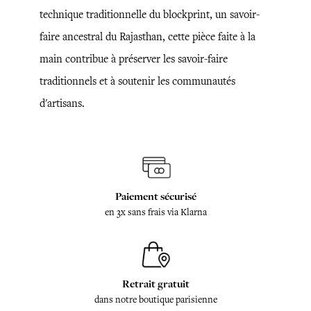
technique traditionnelle du blockprint, un savoir-
faire ancestral du Rajasthan, cette pièce faite à la
main contribue à préserver les savoir-faire
traditionnels et à soutenir les communautés
d'artisans.
Paiement sécurisé
en 3x sans frais via Klarna
Retrait gratuit
dans notre boutique parisienne