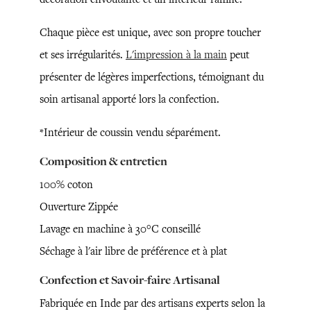
Chaque pièce est unique, avec son propre toucher
et ses irrégularités.
L'impression à la main
peut
présenter de légères imperfections, témoignant du
soin artisanal apporté lors la confection.
*Intérieur de coussin vendu séparément.
Composition & entretien
100% coton
Ouverture Zippée
Lavage en machine à 30°C conseillé
Séchage à l'air libre de préférence et à plat
Confection et Savoir-faire Artisanal
Fabriquée en Inde par des artisans experts selon la