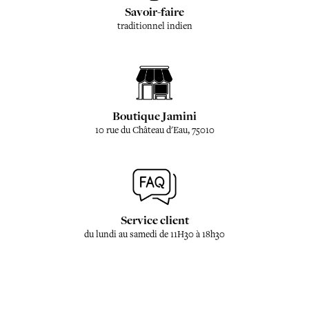
Savoir-faire
traditionnel indien
Boutique Jamini
10 rue du Château d'Eau, 75010
Service client
du lundi au samedi de 11H30 à 18h30