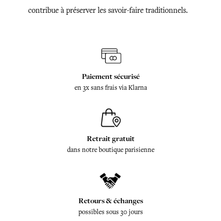
contribue à préserver les savoir-faire traditionnels.
Paiement sécurisé
en 3x sans frais via Klarna
Retrait gratuit
dans notre boutique parisienne
Retours & échanges
possibles sous 30 jours