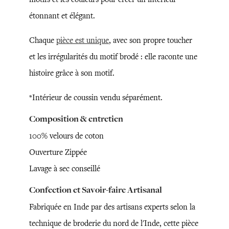
étonnant et élégant.
Chaque
pièce est unique
, avec son propre toucher
et les irrégularités du motif brodé : elle raconte une
histoire grâce à son motif.
*Intérieur de coussin vendu séparément.
Composition & entretien
100% velours de coton
Ouverture Zippée
Lavage à sec conseillé
Confection et Savoir-faire Artisanal
Fabriquée en Inde par des artisans experts selon la
technique de broderie du nord de l'Inde, cette pièce