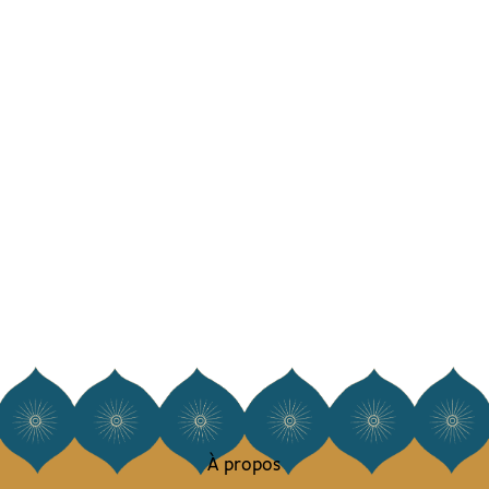
À propos