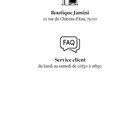
Boutique Jamini
10 rue du Château d'Eau, 75010
Service client
du lundi au samedi de 11H30 à 18h30