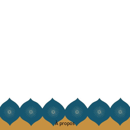
À propos