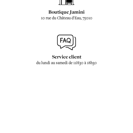
Boutique Jamini
10 rue du Château d'Eau, 75010
Service client
du lundi au samedi de 11H30 à 18h30