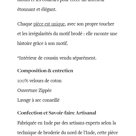
étonnant et élégant.
Chaque
pièce est unique
, avec son propre toucher
et les irrégularités du motif brodé : elle raconte une
histoire grâce à son motif.
*Intérieur de coussin vendu séparément.
Composition & entretien
100% velours de coton
Ouverture Zippée
Lavage à sec conseillé
Confection et Savoir-faire Artisanal
Fabriquée en Inde par des artisans experts selon la
technique de broderie du nord de l'Inde, cette pièce