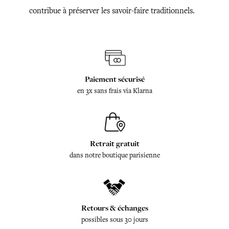
contribue à préserver les savoir-faire traditionnels.
Paiement sécurisé
en 3x sans frais via Klarna
Retrait gratuit
dans notre boutique parisienne
Retours & échanges
possibles sous 30 jours