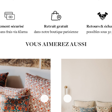
ement sécurisé
Retrait gratuit
Retours & écha
sans frais via Klarna
dans notre boutique parisienne
possibles sous 30
VOUS AIMEREZ AUSSI