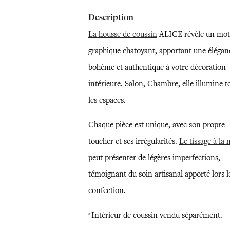
Description
La housse de coussin
ALICE révèle un mot
graphique chatoyant, apportant une élégan
bohème et authentique à votre décoration
intérieure. Salon, Chambre, elle illumine t
les espaces.
Chaque pièce est unique, avec son propre
toucher et ses irrégularités.
Le tissage à la
peut présenter de légères imperfections,
témoignant du soin artisanal apporté lors l
confection.
*Intérieur de coussin vendu séparément.