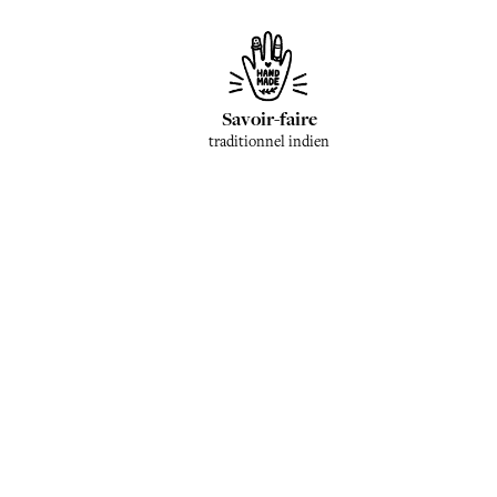
Savoir-faire
traditionnel indien