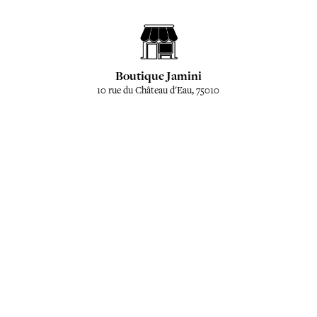
Boutique Jamini
10 rue du Château d'Eau, 75010