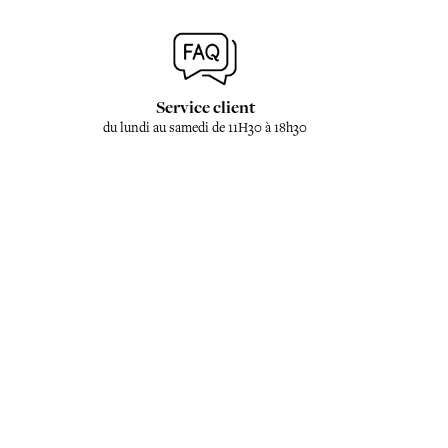
Service client
du lundi au samedi de 11H30 à 18h30