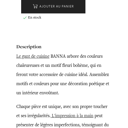
AJOUTER AU PANIER
En stock

Description
Le gant de cuisine
BANNA arbore des couleurs
chaleureuses et un motif fleuri bohème, qui en
feront votre accessoire de cuisine idéal. Assemblez
motifs et couleurs pour une décoration poétique et
un intérieur envoûtant.
Chaque pièce est unique, avec son propre toucher
et ses irrégularités.
L'impression à la main
peut
présenter de légères imperfections, témoignant du