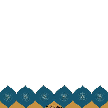
À propos