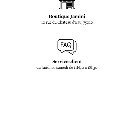
Boutique Jamini
10 rue du Château d'Eau, 75010
Service client
du lundi au samedi de 11H30 à 18h30