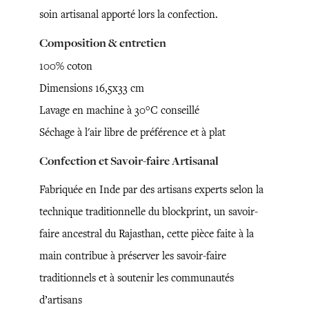
soin artisanal apporté lors la confection.
Composition & entretien
100% coton
Dimensions 16,5x33 cm
Lavage en machine à 30°C conseillé
Séchage à l'air libre de préférence et à plat
Confection et Savoir-faire Artisanal
Fabriquée en Inde par des artisans experts selon la
technique traditionnelle du blockprint, un savoir-
faire ancestral du Rajasthan, cette pièce faite à la
main contribue à préserver les savoir-faire
traditionnels et à soutenir les communautés
d’artisans