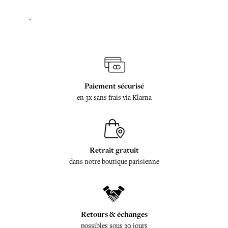
.
Paiement sécurisé
en 3x sans frais via Klarna
Retrait gratuit
dans notre boutique parisienne
Retours & échanges
possibles sous 30 jours