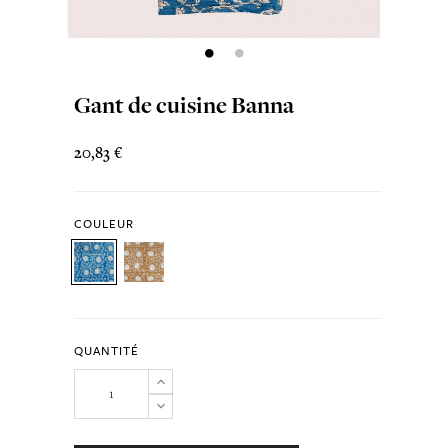
Gant de cuisine Banna
20,83 €
COULEUR
QUANTITÉ