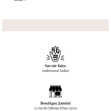
Savoir-faire
traditionnel indien
Boutique Jamini
10 rue du Château d'Eau, 75010