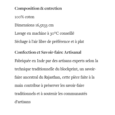
Composition & entretien
100% coton
Dimensions 16,5x33 cm
Lavage en machine à 30°C conseillé
Séchage à l'air libre de préférence et à plat
Confection et Savoir-faire Artisanal
Fabriquée en Inde par des artisans experts selon la
technique traditionnelle du blockprint, un savoir-
faire ancestral du Rajasthan, cette pièce faite à la
main contribue à préserver les savoir-faire
traditionnels et à soutenir les communautés
d’artisans