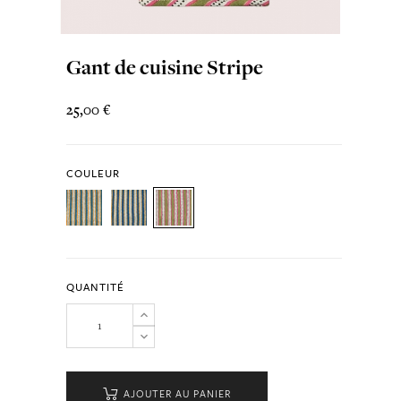
Gant de cuisine Stripe
25,00 €
COULEUR
QUANTITÉ
AJOUTER AU PANIER