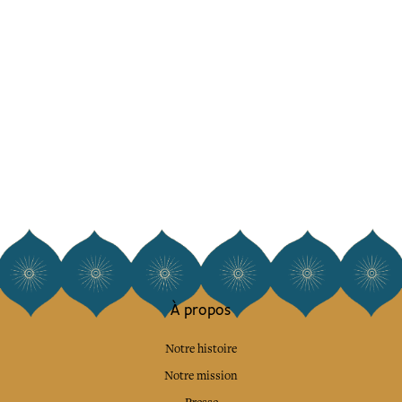
À propos
Notre histoire
Notre mission