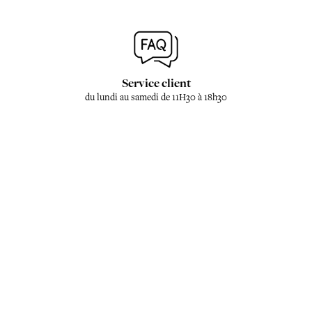
Service client
du lundi au samedi de 11H30 à 18h30