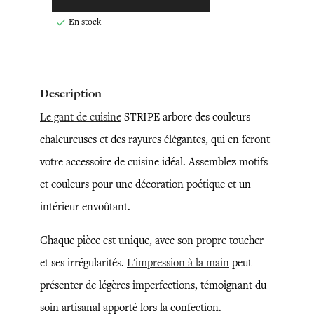
En stock

Description
Le gant de cuisine
STRIPE arbore des couleurs
chaleureuses et des rayures élégantes, qui en feront
votre accessoire de cuisine idéal. Assemblez motifs
et couleurs pour une décoration poétique et un
intérieur envoûtant.
Chaque pièce est unique, avec son propre toucher
et ses irrégularités.
L'impression à la main
peut
présenter de légères imperfections, témoignant du
soin artisanal apporté lors la confection.