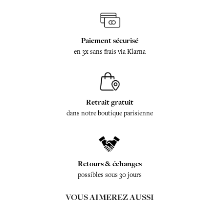
Paiement sécurisé
en 3x sans frais via Klarna
Retrait gratuit
dans notre boutique parisienne
Retours & échanges
possibles sous 30 jours
VOUS AIMEREZ AUSSI