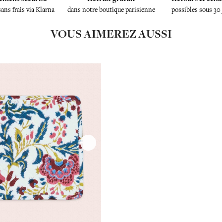
sans frais via Klarna
dans notre boutique parisienne
possibles sous 30
VOUS AIMEREZ AUSSI