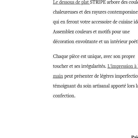
Le dessous de plat
STRIPE arbore des coul
chaleureuses et des rayures contemporaine
qui en feront votre accessoire de cuisine id
Assemblez couleurs et motifs pour une
décoration envoûtante et un intérieur poét
Chaque pièce est unique, avec son propre
toucher et ses irrégularités.
L'impression à 
main
peut présenter de légères imperfectio
témoignant du soin artisanal apporté lors l
confection.
Pai