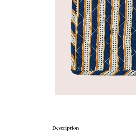
Description