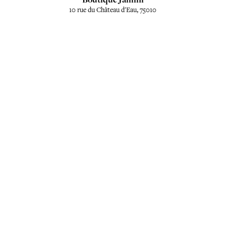
10 rue du Château d'Eau, 75010