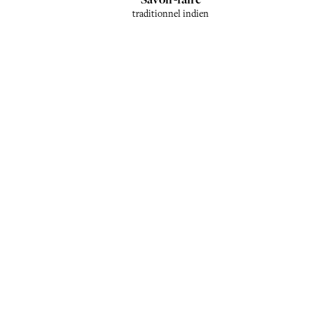
traditionnel indien