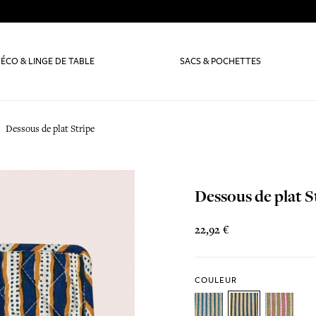
ÉCO & LINGE DE TABLE
SACS & POCHETTES
Dessous de plat Stripe
Dessous de plat S
22,92 €
COULEUR