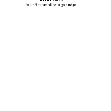
du lundi au samedi de 11H30 à 18h30