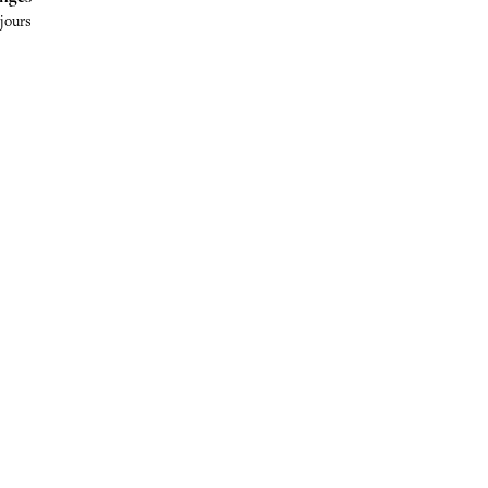
 jours