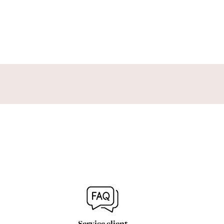
Service client