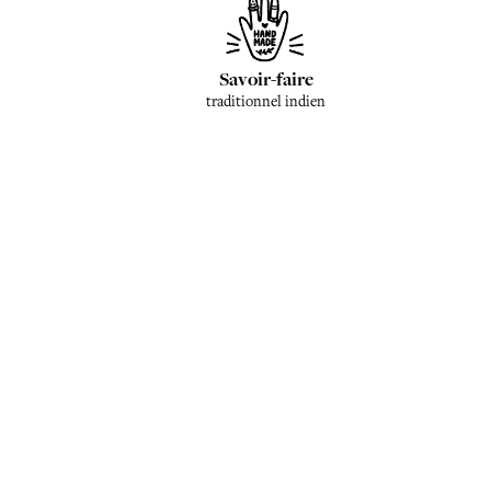
Savoir-faire
traditionnel indien