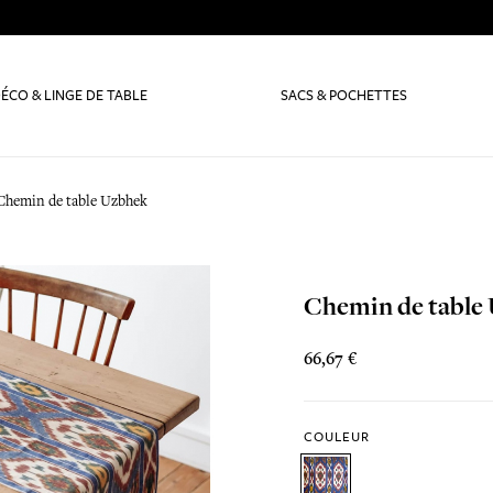
ÉCO & LINGE DE TABLE
SACS & POCHETTES
Chemin de table Uzbhek
Chemin de table
66,67 €
COULEUR