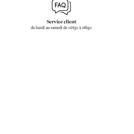
Service client
du lundi au samedi de 11H30 à 18h30