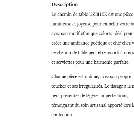
Description
Le chemin de table UZBHEK est une pièce
lumineuse et joyeuse pour embellir votre t
avec son motif ethnique coloré. Idéal pour
créer une ambiance poétique et chic chez v
ce chemin de table peut être assorti à nos s
et serviettes pour une harmonie parfaite.
Chaque pièce est unique, avec son propre
toucher et ses irrégularités. Le tissage à la
peut présenter de légères imperfections,
témoignant du soin artisanal apporté lors l
confection.