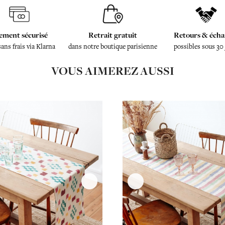
ement sécurisé
Retrait gratuit
Retours & écha
sans frais via Klarna
dans notre boutique parisienne
possibles sous 30
VOUS AIMEREZ AUSSI