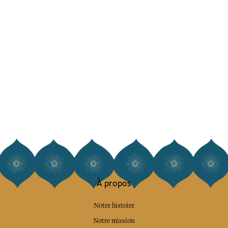
À propos
Notre histoire
Notre mission