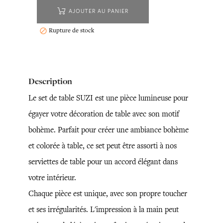
AJOUTER AU PANIER
Rupture de stock

Description
Le set de table SUZI est une pièce lumineuse pour
égayer votre décoration de table avec son motif
bohème. Parfait pour créer une ambiance bohème
et colorée à table, ce set peut être assorti à nos
serviettes de table pour un accord élégant dans
votre intérieur.
Chaque pièce est unique, avec son propre toucher
et ses irrégularités. L'impression à la main peut