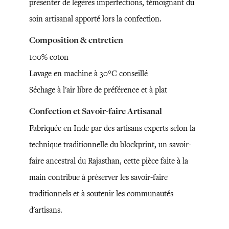
présenter de légères imperfections, témoignant du
soin artisanal apporté lors la confection.
Composition & entretien
100% coton
Lavage en machine à 30°C conseillé
Séchage à l'air libre de préférence et à plat
Confection et Savoir-faire Artisanal
Fabriquée en Inde par des artisans experts selon la
technique traditionnelle du blockprint, un savoir-
faire ancestral du Rajasthan, cette pièce faite à la
main contribue à préserver les savoir-faire
traditionnels et à soutenir les communautés
d'artisans.