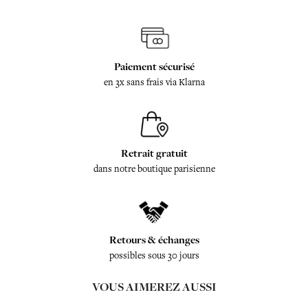
Paiement sécurisé
en 3x sans frais via Klarna
Retrait gratuit
dans notre boutique parisienne
Retours & échanges
possibles sous 30 jours
VOUS AIMEREZ AUSSI