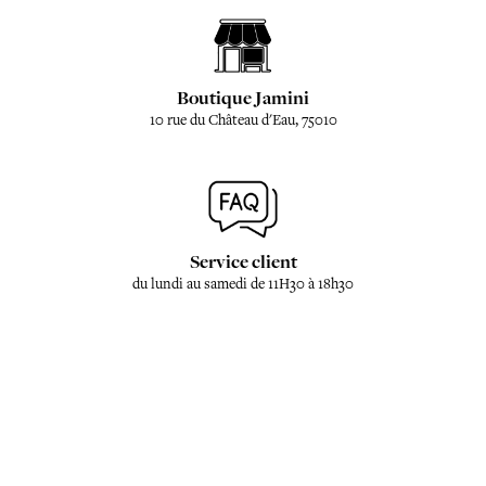
Boutique Jamini
10 rue du Château d'Eau, 75010
Service client
du lundi au samedi de 11H30 à 18h30