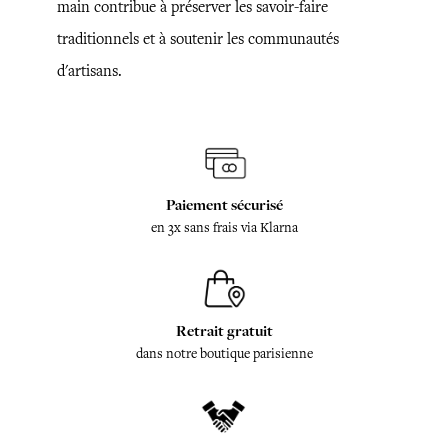
main contribue à préserver les savoir-faire
traditionnels et à soutenir les communautés
d'artisans.
Paiement sécurisé
en 3x sans frais via Klarna
Retrait gratuit
dans notre boutique parisienne