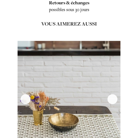
Retours & échanges
possibles sous 30 jours
VOUS AIMEREZ AUSSI
‹
›