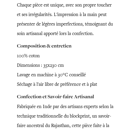
Chaque pièce est unique, avec son propre toucher
et ses irrégularités. L'impression à la main peut
présenter de légères imperfections, témoignant du
soin artisanal apporté lors la confection.
Composition & entretien
100% coton
Dimensions : 35x230 cm
Lavage en machine à 30°C conseillé
Séchage à l'air libre de préférence et à plat
Confection et Savoir-faire Artisanal
Fabriquée en Inde par des artisans experts selon la
technique traditionnelle du blockprint, un savoir-
faire ancestral du Rajasthan, cette pièce faite à la