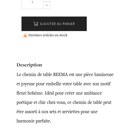
AJOUTER AU PANIER
Derniers articles en stock

Description
Le chemin de table REEMA est une pièce lumineuse
et joyeuse pour embellir votre table avec son motif
fleuri bohème. Idéal pour créer une ambiance
poétique et chic chez vous, ce chemin de table peut
être assorti à nos sets et serviettes pour une
harmonie parfaite.