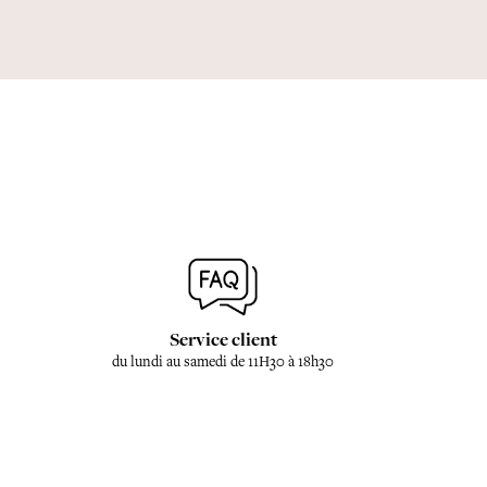
Service client
du lundi au samedi de 11H30 à 18h30