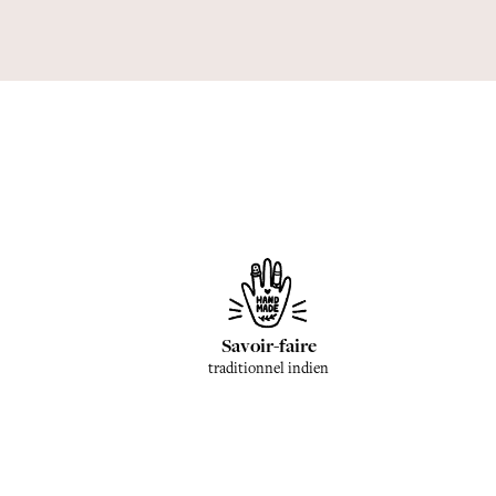
Savoir-faire
traditionnel indien