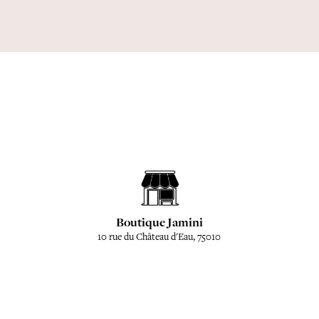
Boutique Jamini
10 rue du Château d'Eau, 75010