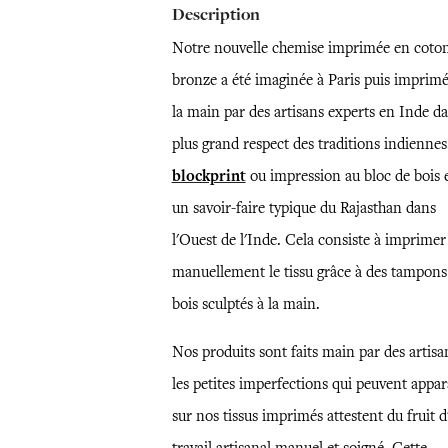
Description
Notre nouvelle chemise imprimée en coto
bronze a été imaginée à Paris puis imprimé
la main par des artisans experts en Inde da
plus grand respect des traditions indiennes
blockprint
ou impression au bloc de bois 
un savoir-faire typique du Rajasthan dans
l'Ouest de l'Inde. Cela consiste à imprimer
manuellement le tissu grâce à des tampons
bois sculptés à la main.
Nos produits sont faits main par des artisa
les petites imperfections qui peuvent appar
sur nos tissus imprimés attestent du fruit d