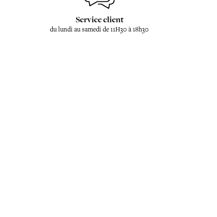
Service client
du lundi au samedi de 11H30 à 18h30