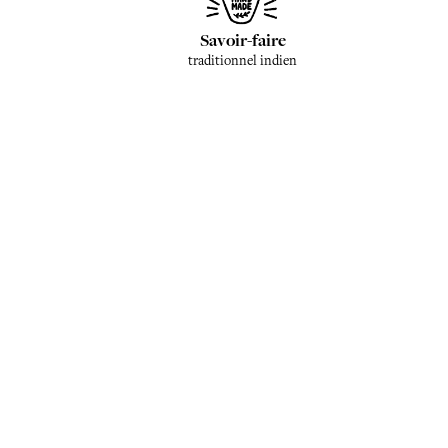
Savoir-faire
traditionnel indien