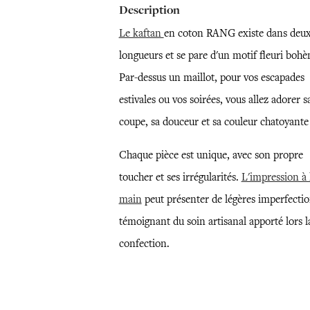
Description
Le kaftan
en coton RANG existe dans deu
longueurs et se pare d'un motif fleuri boh
Par-dessus un maillot, pour vos escapades
estivales ou vos soirées, vous allez adorer s
coupe, sa douceur et sa couleur chatoyante
Chaque pièce est unique, avec son propre
toucher et ses irrégularités.
L'impression à 
main
peut présenter de légères imperfectio
témoignant du soin artisanal apporté lors l
confection.