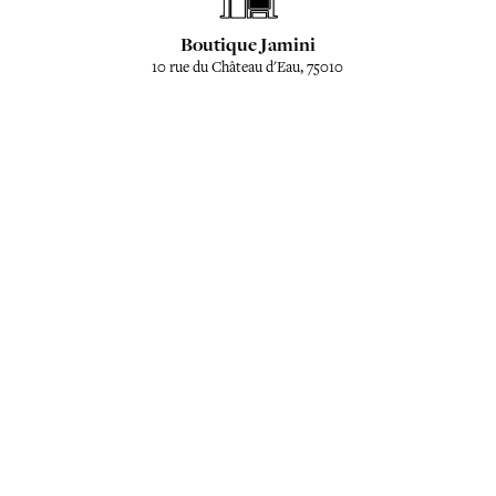
Boutique Jamini
10 rue du Château d'Eau, 75010