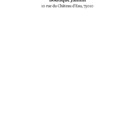
10 rue du Château d'Eau, 75010