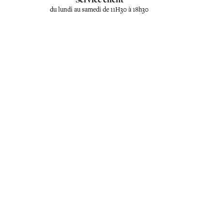
du lundi au samedi de 11H30 à 18h30