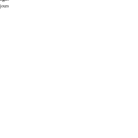
 jours