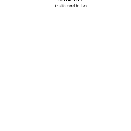
traditionnel indien