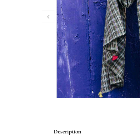
Description