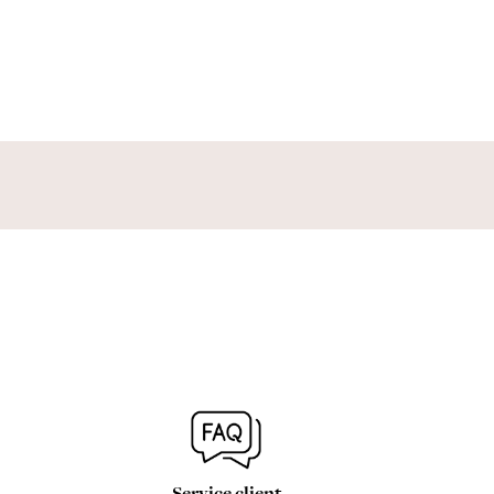
Service client