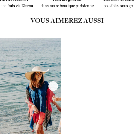
sans frais via Klarna
dans notre boutique parisienne
possibles sous 30
VOUS AIMEREZ AUSSI