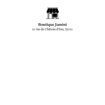
Boutique Jamini
10 rue du Château d'Eau, 75010