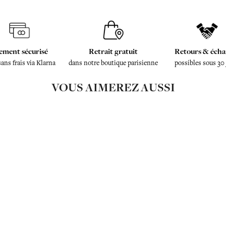
ement sécurisé
Retrait gratuit
Retours & écha
sans frais via Klarna
dans notre boutique parisienne
possibles sous 30
VOUS AIMEREZ AUSSI