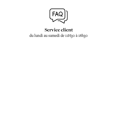
Service client
du lundi au samedi de 11H30 à 18h30