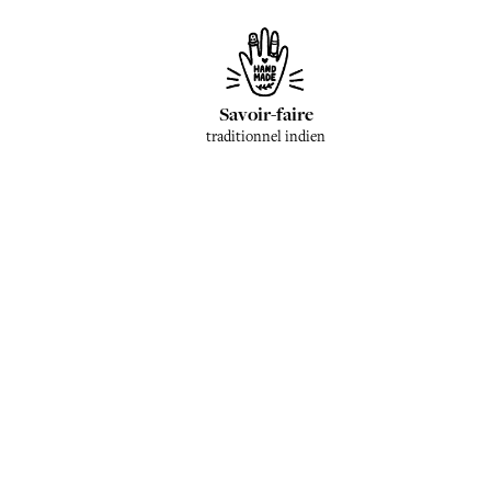
Savoir-faire
traditionnel indien