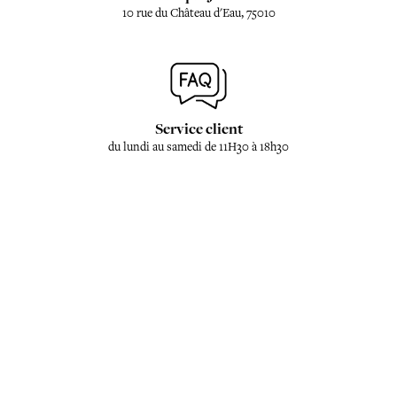
10 rue du Château d'Eau, 75010
Service client
du lundi au samedi de 11H30 à 18h30