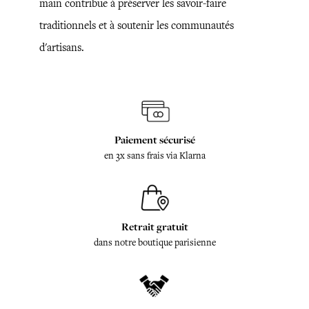
main contribue à préserver les savoir-faire
traditionnels et à soutenir les communautés
d'artisans.
Paiement sécurisé
en 3x sans frais via Klarna
Retrait gratuit
dans notre boutique parisienne