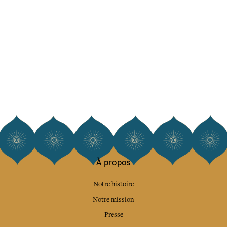
À propos
Notre histoire
Notre mission
Presse