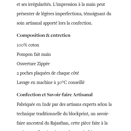
et ses irrégularités. L'impression à la main peut
présenter de légères imperfections, témoignant du
soin artisanal apporté lors la confection.
Composition & entretien
100% coton
Pompon fait main
Ouverture Zippée
2 poches plaquées de chaque côté
Lavage en machine à 30°C conseillé
Confection et Savoir-faire Artisanal
Fabriquée en Inde par des artisans experts selon la
technique traditionnelle du blockprint, un savoir-
faire ancestral du Rajasthan, cette pièce faite à la