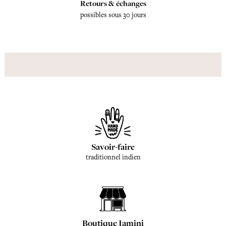
Retours & échanges
possibles sous 30 jours
Savoir-faire
traditionnel indien
Boutique Jamini