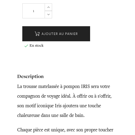
AJOUTER AU PANIER
En stock

Description
La trousse matelassée à pompon IRIS sera votre
compagnon de voyage idéal. À offrir ou à s'offrir,
son motif iconique Iris ajoutera une touche
chaleureuse dans une salle de bain.
Chaque pièce est unique, avec son propre toucher