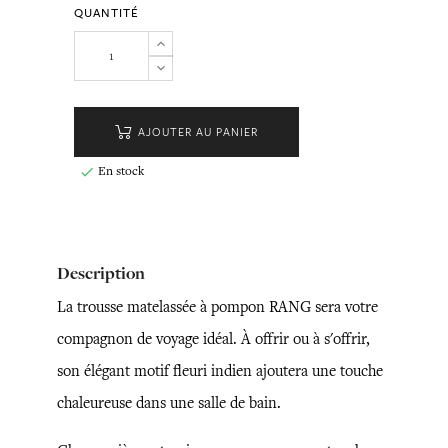
QUANTITÉ
AJOUTER AU PANIER
En stock

Description
La trousse matelassée à pompon RANG sera votre
compagnon de voyage idéal. À offrir ou à s'offrir,
son élégant motif fleuri indien ajoutera une touche
chaleureuse dans une salle de bain.