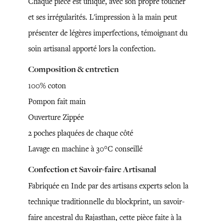
Chaque pièce est unique, avec son propre toucher
et ses irrégularités. L'impression à la main peut
présenter de légères imperfections, témoignant du
soin artisanal apporté lors la confection.
Composition & entretien
100% coton
Pompon fait main
Ouverture Zippée
2 poches plaquées de chaque côté
Lavage en machine à 30°C conseillé
Confection et Savoir-faire Artisanal
Fabriquée en Inde par des artisans experts selon la
technique traditionnelle du blockprint, un savoir-
faire ancestral du Rajasthan, cette pièce faite à la