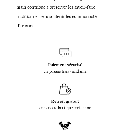
main contribue à préserver les savoir-faire
traditionnels et à soutenir les communautés
d'artisans.
Paiement sécurisé
en 3x sans frais via Klarna
Retrait gratuit
dans notre boutique parisienne