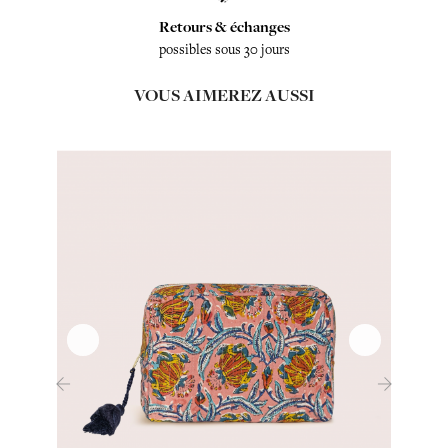
Retours & échanges
possibles sous 30 jours
VOUS AIMEREZ AUSSI
‹
›