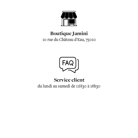
Boutique Jamini
10 rue du Château d'Eau, 75010
Service client
du lundi au samedi de 11H30 à 18h30