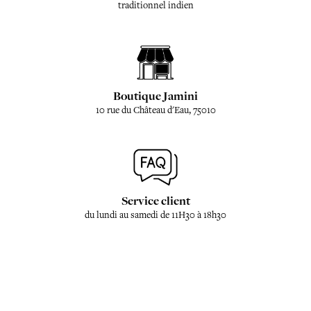
traditionnel indien
Boutique Jamini
10 rue du Château d'Eau, 75010
Service client
du lundi au samedi de 11H30 à 18h30