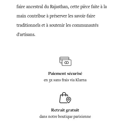
faire ancestral du Rajasthan, cette pièce faite à la
main contribue à préserver les savoir-faire
traditionnels et à soutenir les communautés
d'artisans.
Paiement sécurisé
en 3x sans frais via Klarna
Retrait gratuit
dans notre boutique parisienne