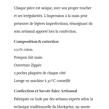
Chaque pièce est unique, avec son propre toucher
et ses irrégularités. L'impression à la main peut
présenter de légères imperfections, témoignant du
soin artisanal apporté lors la confection.
Composition & entretien
100% coton
Pompon fait main
Ouverture Zippée
2 poches plaquées de chaque côté
Lavage en machine à 30°C conseillé
Confection et Savoir-faire Artisanal
Fabriquée en Inde par des artisans experts selon la
technique traditionnelle du blockprint, un savoir-