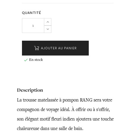
QUANTITÉ
AJOUTER AU PANIER
En stock

Description
La trousse matelassée à pompon RANG sera votre
compagnon de voyage idéal. À offrir ou à s'offrir,
son élégant motif fleuri indien ajoutera une touche
chaleureuse dans une salle de bain.