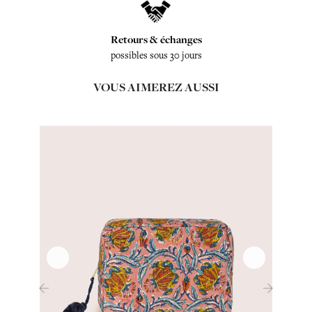
Retours & échanges
possibles sous 30 jours
VOUS AIMEREZ AUSSI