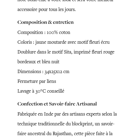
accessoire pour tous les jours.
Composition & entretien
Composition : 100% coton
Coloris : jaune moutarde avec motif fleuri écru
Doublure dans le motif Sita, imprimé fleuri rouge
bordeaux et bleu nuit
Dimensions : 34x25x12 cm
Fermeture par liens
Lavage à 30°C conseillé
Confection et Savoir-faire Artisanal
Fabriquée en Inde par des artisans experts selon la
technique traditionnelle du blockprint, un savoir-
faire ancestral du Rajasthan, cette pièce faite à la