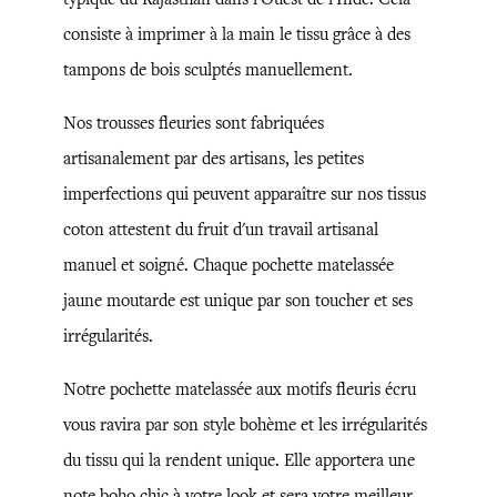
consiste à imprimer à la main le tissu grâce à des
tampons de bois sculptés manuellement.
Nos trousses fleuries sont fabriquées
artisanalement par des artisans, les petites
imperfections qui peuvent apparaître sur nos tissus
coton attestent du fruit d'un travail artisanal
manuel et soigné. Chaque pochette matelassée
jaune moutarde est unique par son toucher et ses
irrégularités.
Notre pochette matelassée aux motifs fleuris écru
vous ravira par son style bohème et les irrégularités
du tissu qui la rendent unique. Elle apportera une
note boho chic à votre look et sera votre meilleur