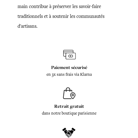
main contribue à préserver les savoir-faire
traditionnels et à soutenir les communautés
d'artisans.
Paiement sécurisé
en 3x sans frais via Klarna
Retrait gratuit
dans notre boutique parisienne