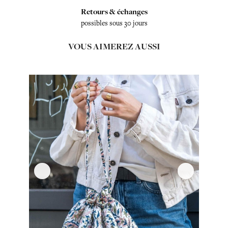
Retours & échanges
possibles sous 30 jours
VOUS AIMEREZ AUSSI