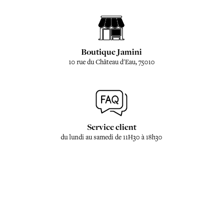
Boutique Jamini
10 rue du Château d'Eau, 75010
Service client
du lundi au samedi de 11H30 à 18h30