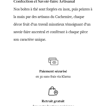
Confection et Savoir-faire Artisanal
Nos boîtes à thé sont forgées en inox, puis peintes à
la main par des artisans du Cachemire, chaque
décor fruit d’un travail minutieux témoignant d’un
savoir-faire ancestral et conférant à chaque pièce
son caractère unique.
Paiement sécurisé
en 3x sans frais via Klarna
Retrait gratuit