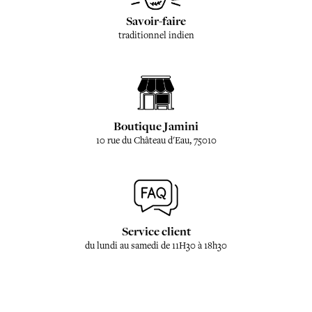
Savoir-faire
traditionnel indien
Boutique Jamini
10 rue du Château d'Eau, 75010
Service client
du lundi au samedi de 11H30 à 18h30