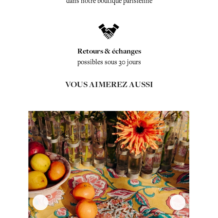
dans notre boutique parisienne
Retours & échanges
possibles sous 30 jours
VOUS AIMEREZ AUSSI