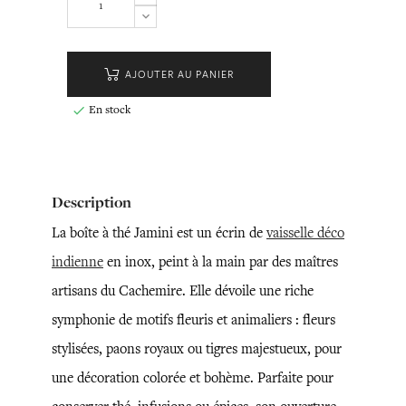
AJOUTER AU PANIER
En stock

Description
La boîte à thé Jamini est un écrin de
vaisselle déco
indienne
en inox, peint à la main par des maîtres
artisans du Cachemire. Elle dévoile une riche
symphonie de motifs fleuris et animaliers : fleurs
stylisées, paons royaux ou tigres majestueux, pour
une décoration colorée et bohème. Parfaite pour