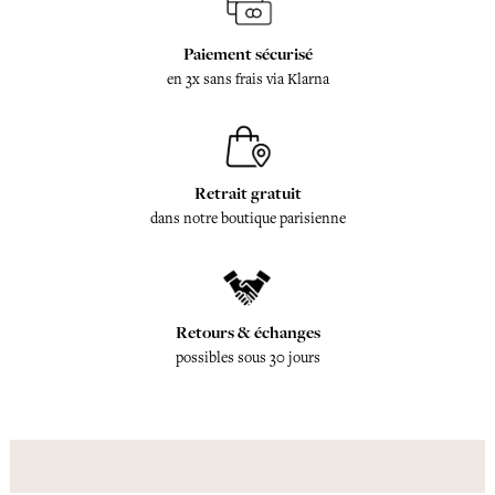
Paiement sécurisé
en 3x sans frais via Klarna
Retrait gratuit
dans notre boutique parisienne
Retours & échanges
possibles sous 30 jours