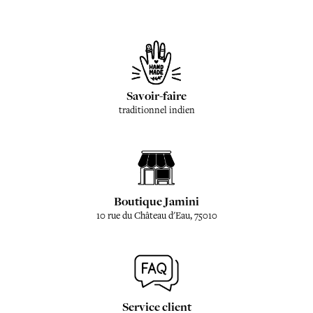
Savoir-faire
traditionnel indien
Boutique Jamini
10 rue du Château d'Eau, 75010
Service client