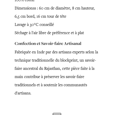
Dimensionss : 60 cm de diamètre, 8 cm hauteur,
6,5 cm bord, 16 cm tour de tête
Lavage à 30°C conseillé
Séchage à l'air libre de préférence et à plat
Confection et Savoir-faire Artisanal
Fabriquée en Inde par des artisans experts selon la
technique traditionnelle du blockprint, un savoir-
faire ancestral du Rajasthan, cette pièce faite à la
main contribue à préserver les savoir-faire
traditionnels et à soutenir les communautés
d'artisans.