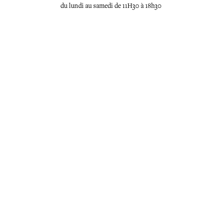
du lundi au samedi de 11H30 à 18h30