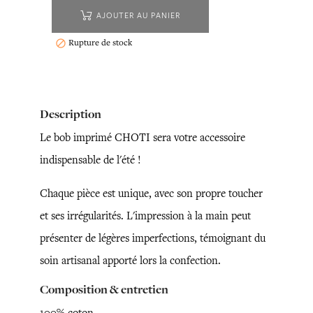
AJOUTER AU PANIER
Rupture de stock

Description
Le bob imprimé CHOTI sera votre accessoire
indispensable de l'été !
Chaque pièce est unique, avec son propre toucher
et ses irrégularités. L'impression à la main peut
présenter de légères imperfections, témoignant du
soin artisanal apporté lors la confection.
Composition & entretien
100% coton