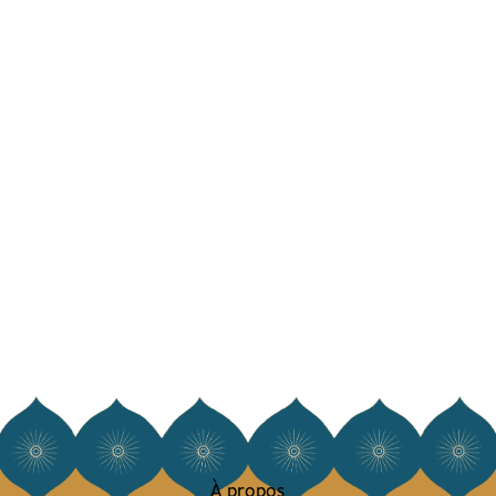
À propos