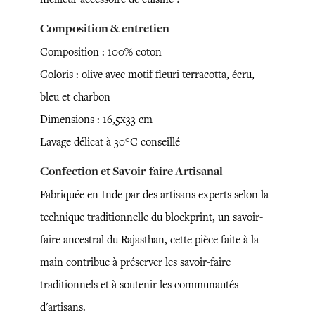
Composition & entretien
Composition : 100% coton
Coloris : olive avec motif fleuri terracotta, écru,
bleu et charbon
Dimensions : 16,5x33 cm
Lavage délicat à 30°C conseillé
Confection et Savoir-faire Artisanal
Fabriquée en Inde par des artisans experts selon la
technique traditionnelle du blockprint, un savoir-
faire ancestral du Rajasthan, cette pièce faite à la
main contribue à préserver les savoir-faire
traditionnels et à soutenir les communautés
d'artisans.