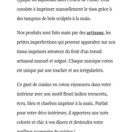
consiste à imprimer manuellement le tissu grâce à
des tampons de bois sculptés à la main.
Nos produits sont faits main par des
artisans
, les
petites imperfections qui peuvent apparaître sur nos
tissus imprimés attestent du fruit d'un travail
artisanal manuel et soigné. Chaque manique coton
est unique par son toucher et ses irrégularités.
Ce gant de cuisine en coton rayonnera dans votre
intérieur avec son motif fleuri indien terracotta,
écru, bleu et charbon imprimé à la main. Parfait
pour votre déco intérieure, il apportera une note
colorée et chic à vos dîners et deviendra votre
meilleur accessoire de cuisine !