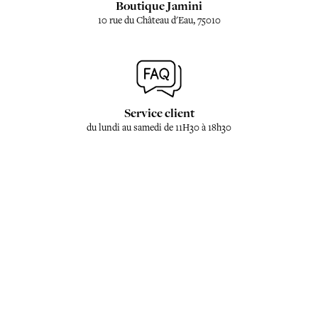
Boutique Jamini
10 rue du Château d'Eau, 75010
Service client
du lundi au samedi de 11H30 à 18h30