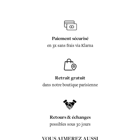
Paiement sécurisé
en 3x sans frais via Klarna
Retrait gratuit
dans notre boutique parisienne
Retours & échanges
possibles sous 30 jours
VOUS AIMEREZ AUSSI