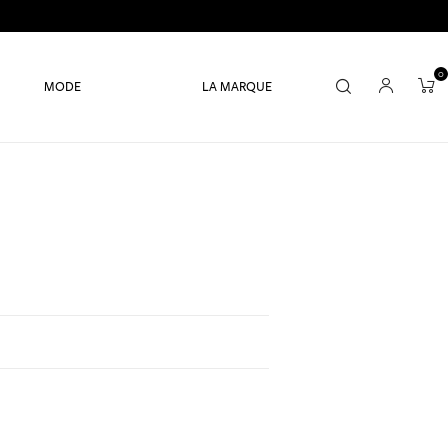
0
MODE
LA MARQUE