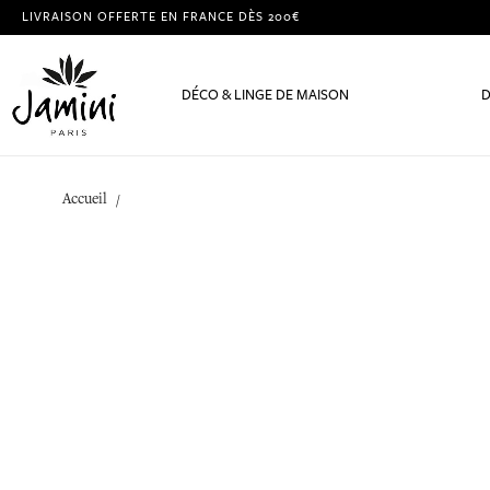
LIVRAISON OFFERTE EN FRANCE DÈS 200€
DÉCO & LINGE DE MAISON
D
Accueil