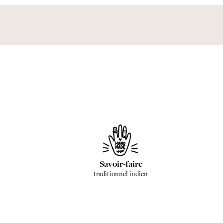
Savoir-faire
traditionnel indien