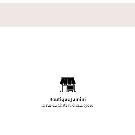
Boutique Jamini
10 rue du Château d'Eau, 75010