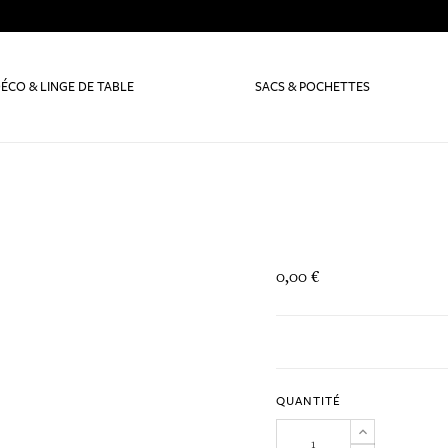
ÉCO & LINGE DE TABLE
SACS & POCHETTES
0,00 €
QUANTITÉ