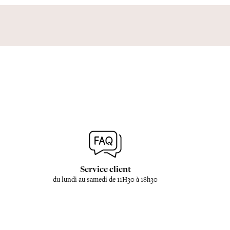
Service client
du lundi au samedi de 11H30 à 18h30