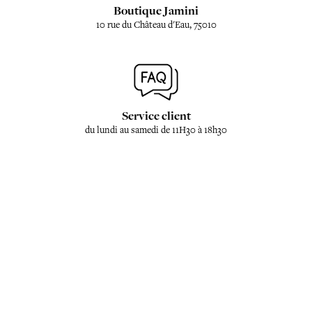
Boutique Jamini
10 rue du Château d'Eau, 75010
Service client
du lundi au samedi de 11H30 à 18h30