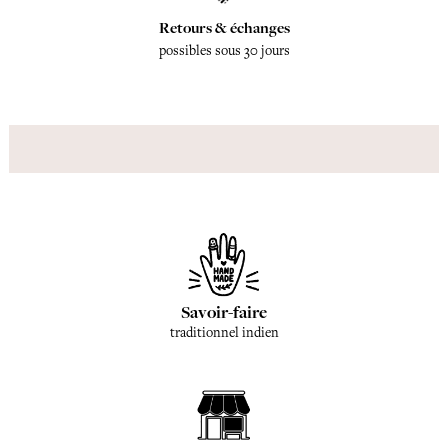
Retours & échanges
possibles sous 30 jours
Savoir-faire
traditionnel indien