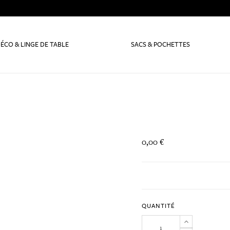
ÉCO & LINGE DE TABLE
SACS & POCHETTES
0,00 €
QUANTITÉ