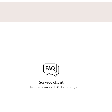
Service client
du lundi au samedi de 11H30 à 18h30