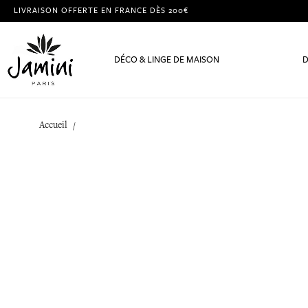
LIVRAISON OFFERTE EN FRANCE DÈS 200€
DÉCO & LINGE DE MAISON
D
Accueil