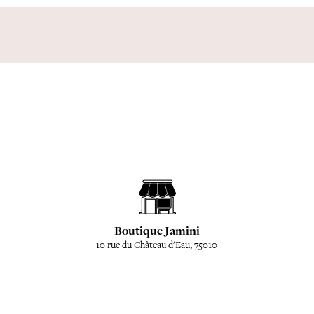
Boutique Jamini
10 rue du Château d'Eau, 75010