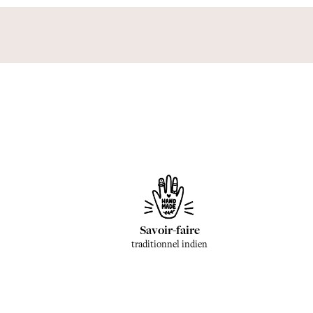
Savoir-faire
traditionnel indien