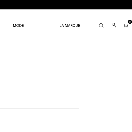
0
MODE
LA MARQUE