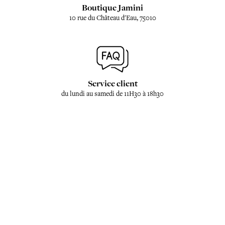
Boutique Jamini
10 rue du Château d'Eau, 75010
Service client
du lundi au samedi de 11H30 à 18h30