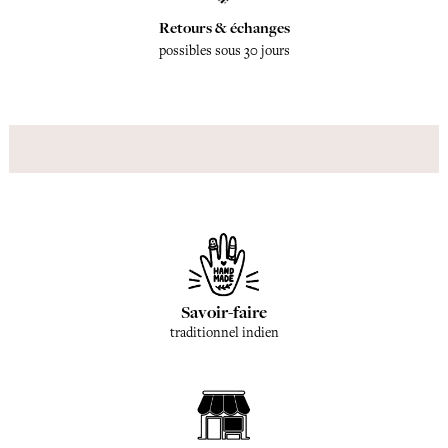
Retours & échanges
possibles sous 30 jours
Savoir-faire
traditionnel indien