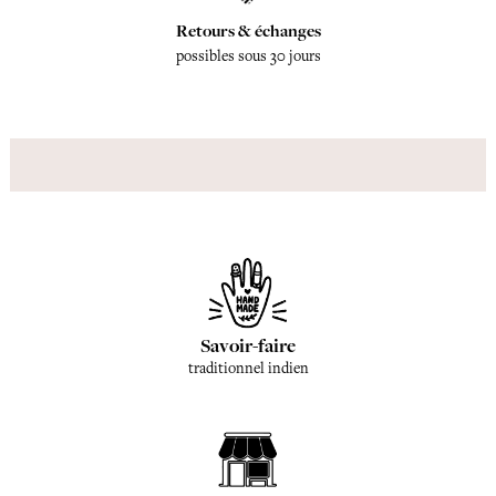
Retours & échanges
possibles sous 30 jours
Savoir-faire
traditionnel indien