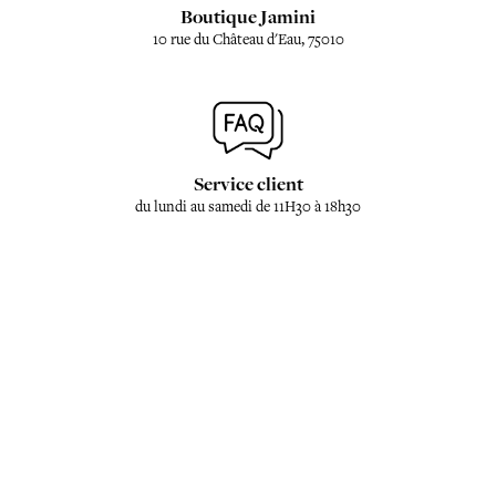
Boutique Jamini
10 rue du Château d'Eau, 75010
Service client
du lundi au samedi de 11H30 à 18h30