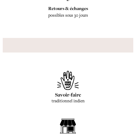
Retours & échanges
possibles sous 30 jours
Savoir-faire
traditionnel indien