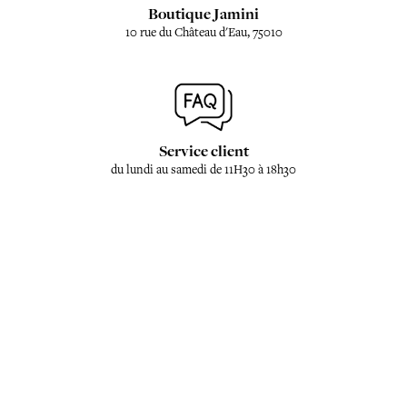
Boutique Jamini
10 rue du Château d'Eau, 75010
Service client
du lundi au samedi de 11H30 à 18h30