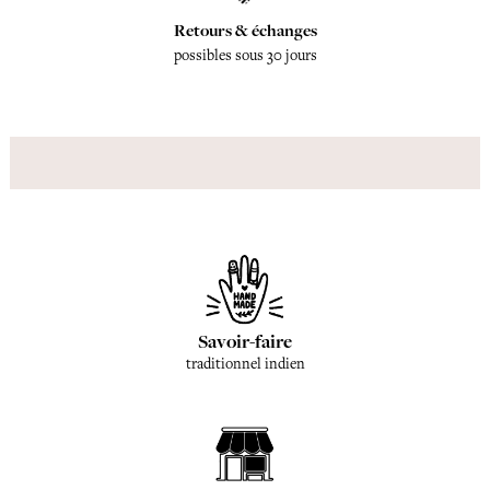
Retours & échanges
possibles sous 30 jours
Savoir-faire
traditionnel indien