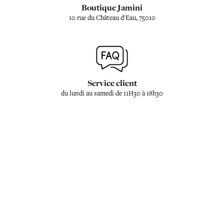
Boutique Jamini
10 rue du Château d'Eau, 75010
Service client
du lundi au samedi de 11H30 à 18h30