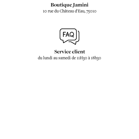
Boutique Jamini
10 rue du Château d'Eau, 75010
Service client
du lundi au samedi de 11H30 à 18h30