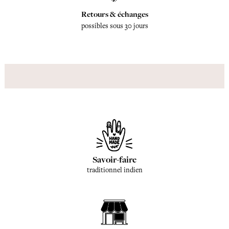
Retours & échanges
possibles sous 30 jours
Savoir-faire
traditionnel indien