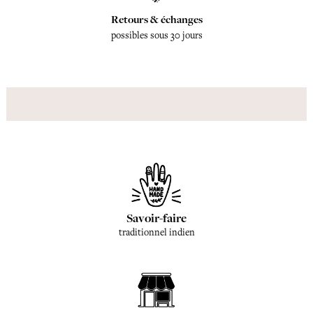
Retours & échanges
possibles sous 30 jours
Savoir-faire
traditionnel indien