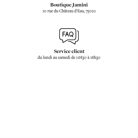
Boutique Jamini
10 rue du Château d'Eau, 75010
Service client
du lundi au samedi de 11H30 à 18h30