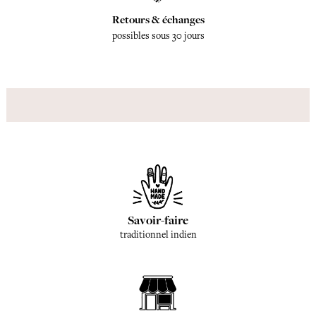
Retours & échanges
possibles sous 30 jours
Savoir-faire
traditionnel indien