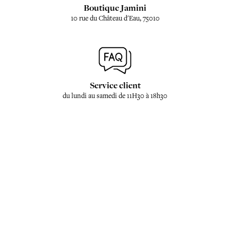
Boutique Jamini
10 rue du Château d'Eau, 75010
Service client
du lundi au samedi de 11H30 à 18h30