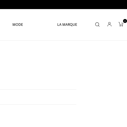
0
MODE
LA MARQUE