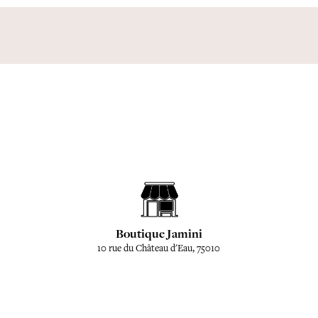
Boutique Jamini
10 rue du Château d'Eau, 75010