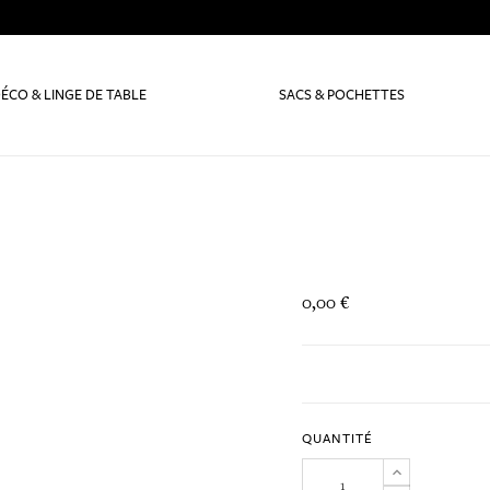
ÉCO & LINGE DE TABLE
SACS & POCHETTES
0,00 €
QUANTITÉ