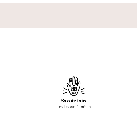
Savoir-faire
traditionnel indien