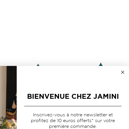
BIENVENUE CHEZ JAMINI
Inscrivez-vous à notre newsletter et
profitez de 10 euros offerts* sur votre
première commande.