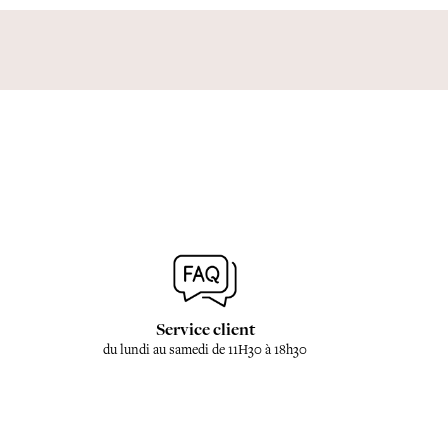
Service client
du lundi au samedi de 11H30 à 18h30