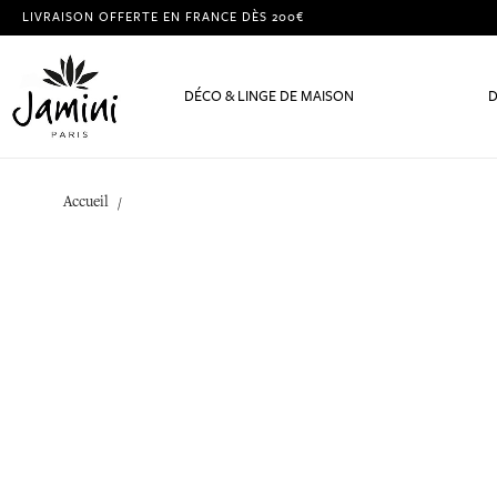
LIVRAISON OFFERTE EN FRANCE DÈS 200€
DÉCO & LINGE DE MAISON
D
Accueil